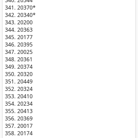
20370*
20340*
20200
20363
20177
20395
20025
20361
20374
20320
20449
20324
20410
20234
20413
20369
20017
20174