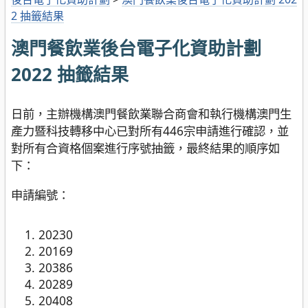
2 抽籤結果
澳門餐飲業後台電子化資助計劃
2022 抽籤結果
日前，主辦機構澳門餐飲業聯合商會和執行機構澳門生
產力暨科技轉移中心已對所有446宗申請進行確認，並
對所有合資格個案進行序號抽籤，最終結果的順序如
下：
申請編號：
20230
20169
20386
20289
20408