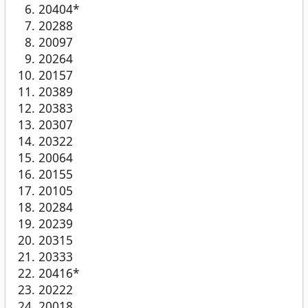
20404*
20288
20097
20264
20157
20389
20383
20307
20322
20064
20155
20105
20284
20239
20315
20333
20416*
20222
20018