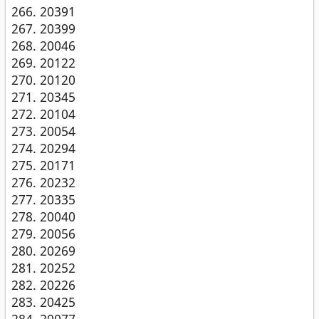
20391
20399
20046
20122
20120
20345
20104
20054
20294
20171
20232
20335
20040
20056
20269
20252
20226
20425
20077