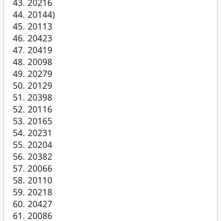
20216
20144)
20113
20423
20419
20098
20279
20129
20398
20116
20165
20231
20204
20382
20066
20110
20218
20427
20086