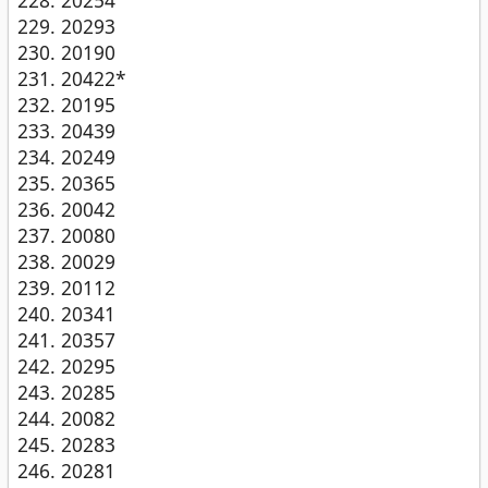
20293
20190
20422*
20195
20439
20249
20365
20042
20080
20029
20112
20341
20357
20295
20285
20082
20283
20281