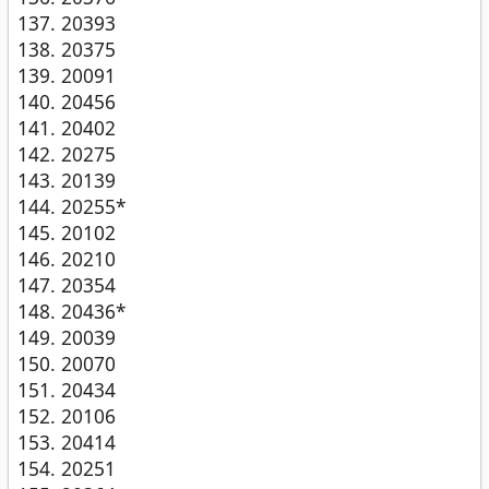
20393
20375
20091
20456
20402
20275
20139
20255*
20102
20210
20354
20436*
20039
20070
20434
20106
20414
20251