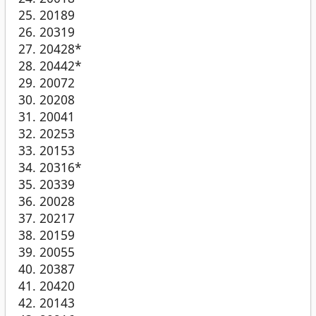
20189
20319
20428*
20442*
20072
20208
20041
20253
20153
20316*
20339
20028
20217
20159
20055
20387
20420
20143