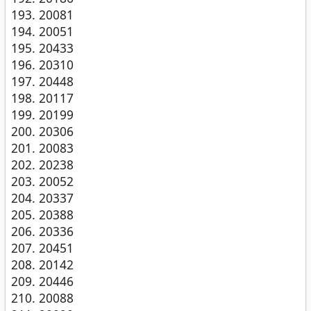
20081
20051
20433
20310
20448
20117
20199
20306
20083
20238
20052
20337
20388
20336
20451
20142
20446
20088