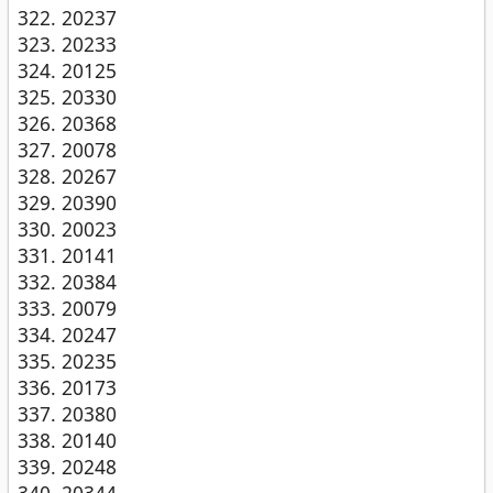
20237
20233
20125
20330
20368
20078
20267
20390
20023
20141
20384
20079
20247
20235
20173
20380
20140
20248
20344