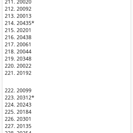
20020
20092
20013
20435*
20201
20438
20061
20044
20348
20022
20192
20099
20312*
20243
20184
20301
20135
20254