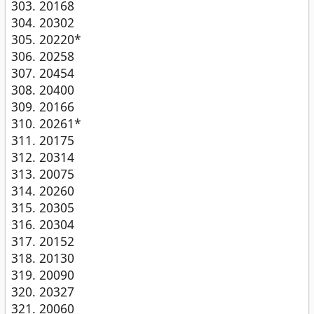
20168
20302
20220*
20258
20454
20400
20166
20261*
20175
20314
20075
20260
20305
20304
20152
20130
20090
20327
20060