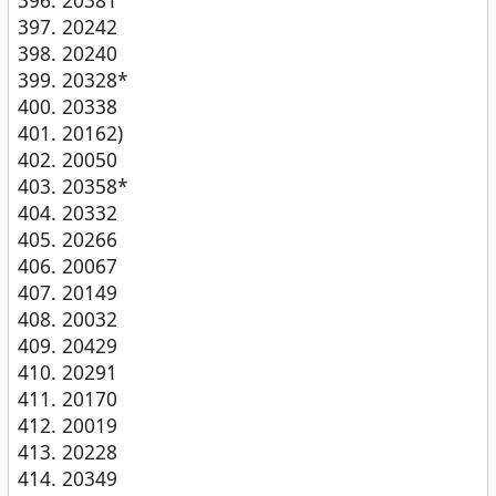
20242
20240
20328*
20338
20162)
20050
20358*
20332
20266
20067
20149
20032
20429
20291
20170
20019
20228
20349