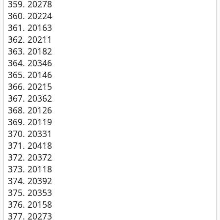
20278
20224
20163
20211
20182
20346
20146
20215
20362
20126
20119
20331
20418
20372
20118
20392
20353
20158
20273