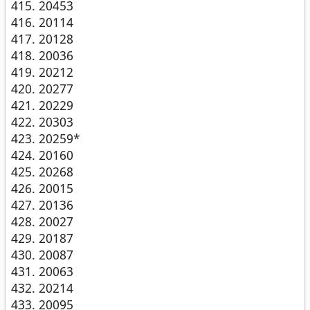
20453
20114
20128
20036
20212
20277
20229
20303
20259*
20160
20268
20015
20136
20027
20187
20087
20063
20214
20095