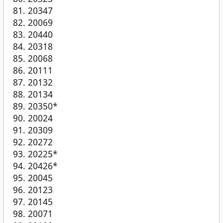
20347
20069
20440
20318
20068
20111
20132
20134
20350*
20024
20309
20272
20225*
20426*
20045
20123
20145
20071