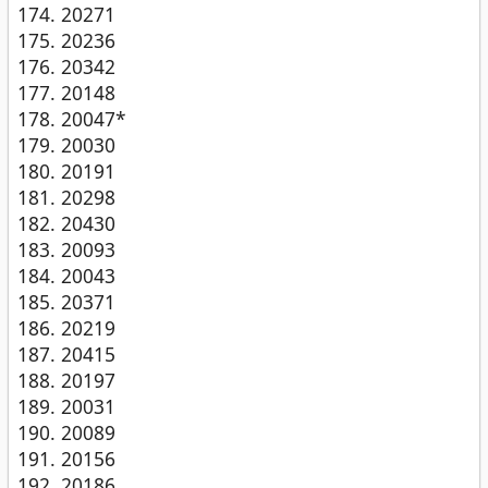
20271
20236
20342
20148
20047*
20030
20191
20298
20430
20093
20043
20371
20219
20415
20197
20031
20089
20156
20186