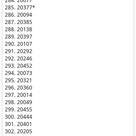
20377*
20094
20385
20138
20397
20107
20292
20246
20452
20073
20321
20360
20014
20049
20455
20444
20401
20205