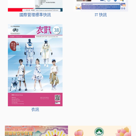
國際管理標準快訊
IT 快訊
衣訊