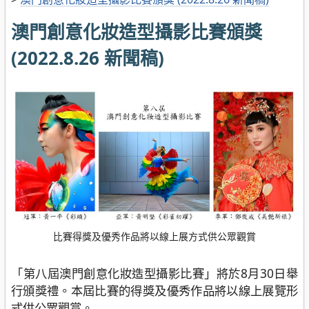
澳門創意化妝造型攝影比賽頒獎
(2022.8.26 新聞稿)
比賽得獎及優秀作品將以線上展方式供公眾觀賞
「第八屆澳門創意化妝造型攝影比賽」將於8月30日舉
行頒獎禮。本屆比賽的得獎及優秀作品將以線上展覽形
式供公眾觀賞。