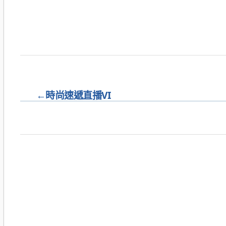
←
時尚速遞直播VI