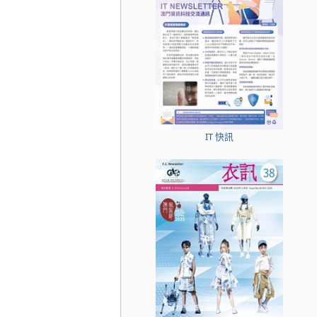
IT 快訊