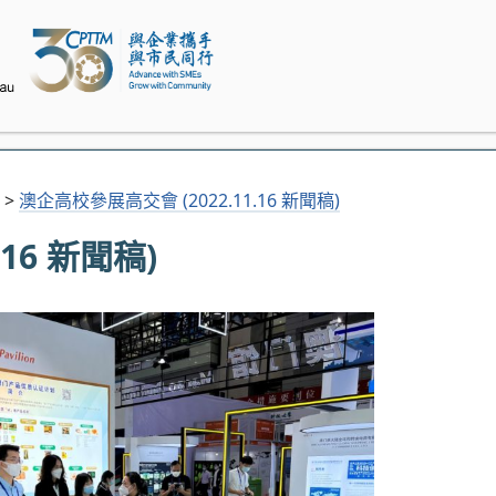
>
澳企高校參展高交會 (2022.11.16 新聞稿)
16 新聞稿)