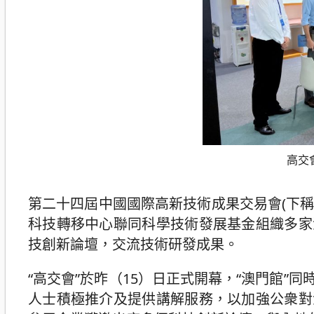
高交
第二十四屆中國國際高新技術成果交易會(下稱
科技轉移中心聯同科學技術發展基金組織多家
技創新論壇，交流技術研發成果。
“高交會”於昨（15）日正式開幕，“澳門館
人士積極推介及提供講解服務，以加強公衆對