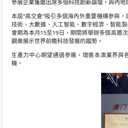
參展企業獲邀出席多個科技創新論壇，與內地
本屆“高交會”吸引多個海內外重要機構參與
技術、大數據、人工智能、數字經濟、智能製
會期為本月15至19日，期間將舉辦多個高
觀衆展示世界前瞻科技發展的趨勢。
生產力中心期望通過參展，增進本澳業界與
機。