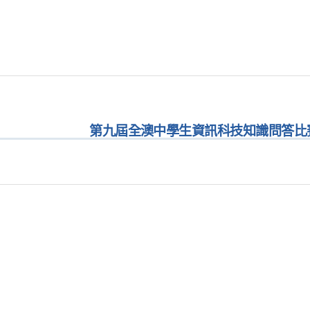
第九屆全澳中學生資訊科技知識問答比