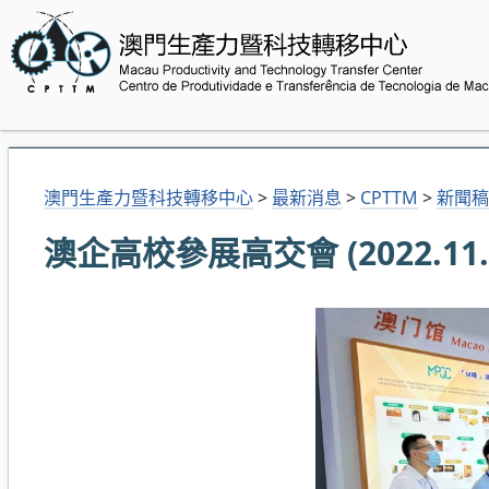
澳門生產力暨科技轉移中心
>
最新消息
>
CPTTM
>
新聞稿
澳企高校參展高交會 (2022.11.