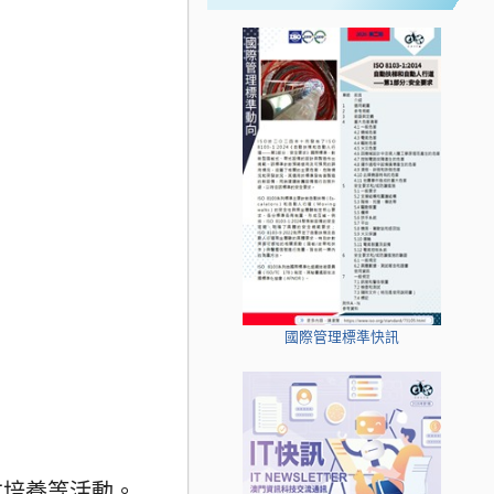
國際管理標準快訊
才培養等活動。