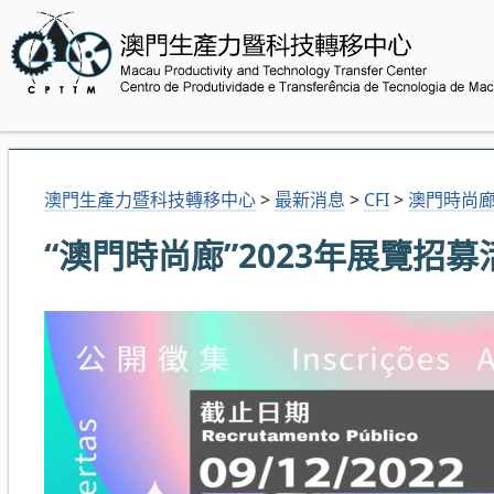
澳門生產力暨科技轉移中心
>
最新消息
>
CFI
>
澳門時尚
“澳門時尚廊”2023年展覽招募