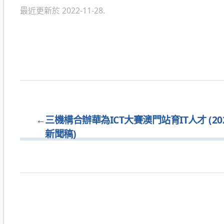
最近更新於 2022-11-28.
←
三機構合辦華為ICT大賽澳門站育IT人才 (2022
新聞稿)