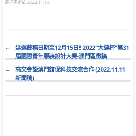
最近更新於 2022-11-10.
←
延遲截稿日期至12月15日!! 2022“大連杯”第31
屆國際青年服裝設計大賽-澳門區徵稿
→
高交會設澳門館促科技交流合作 (2022.11.11
新聞稿)