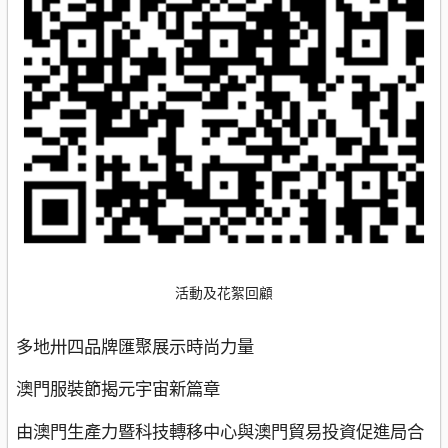
活動及花絮回顧
多地卅四品牌匯聚展示時尚力量
澳門服裝節揭元宇宙新篇章
由澳門生產力暨科技轉移中心與澳門貿易投資促進局合