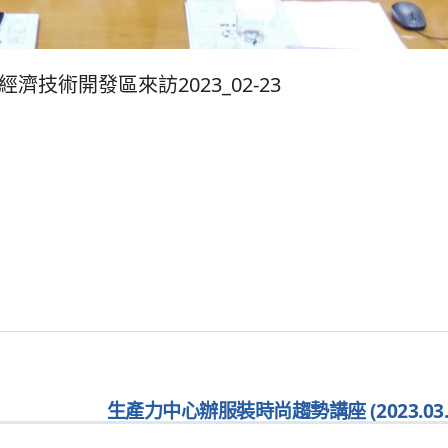
濟技術開發區來訪2023_02-23
生產力中心辦服裝時尚趨勢講座 (2023.03.