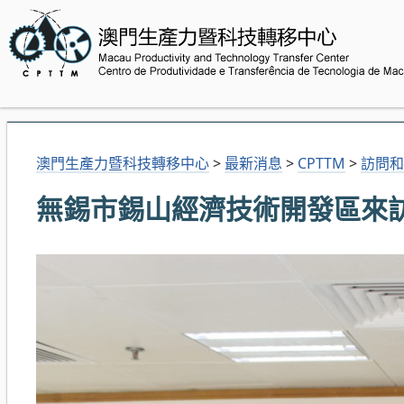
澳門生產力暨科技轉移中心
>
最新消息
>
CPTTM
>
訪問和
無錫市錫山經濟技術開發區來