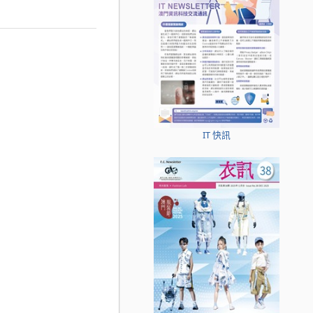
IT 快訊