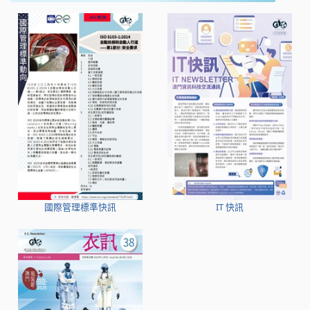
國際管理標準快訊
IT 快訊