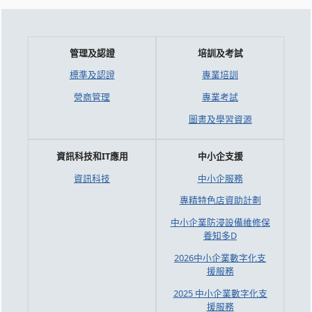
管理及認證
培訓及考試
標準及認證
專業培訓
營商管理
專業考試
圖書及學習資源
資訊科技和IT應用
中小企支援
資訊科技
中小企服務
專精特色店資助計劃
中小企業防浸設備維修保
養知多D
2026中小企業數字化支
援服務
2025 中小企業數字化支
援服務