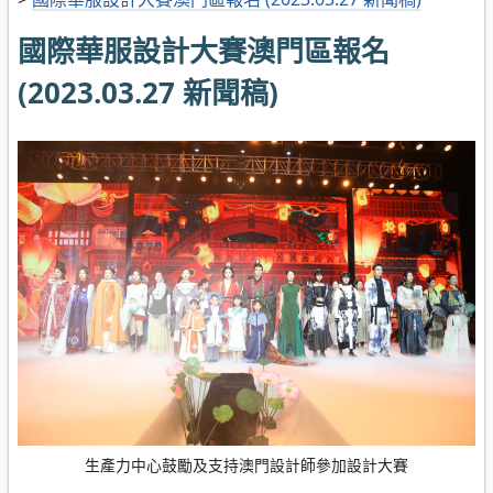
國際華服設計大賽澳門區報名
(2023.03.27 新聞稿)
生產力中心鼓勵及支持澳門設計師參加設計大賽