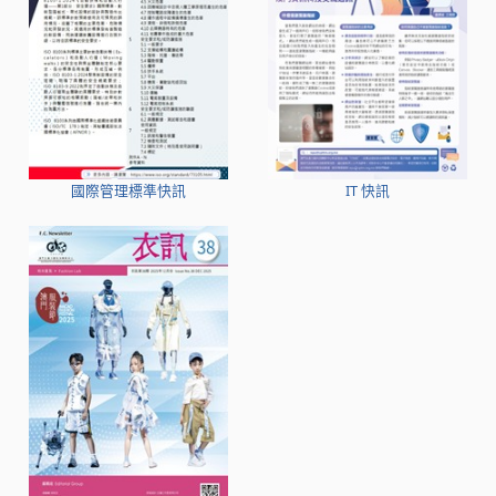
國際管理標準快訊
IT 快訊