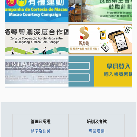
管理及認證
培訓及考試
標準及認證
專業培訓