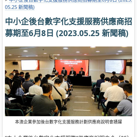
05.25 新聞稿)
中小企後台數字化支援服務供應商招
募期至6月8日 (2023.05.25 新聞稿)
本澳企業參加後台數字化支援服務計劃供應商說明會踴躍