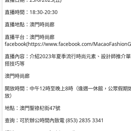
直播時間：18:30-20:30
直播地點：澳門時尚廊
直播平台：澳門時尚廊
facebook(https://www.facebook.com/MacaoFashionGa
直播內容：介紹2023年夏季流行時尚元素、設計師推介
搭技巧等
澳門時尚廊
開放時間：中午12時至晚上8時（逢週一休館，公眾假期
放）
地點：澳門聖祿杞街47號
查詢：可於辦公時間內致電 (853) 2835 3341