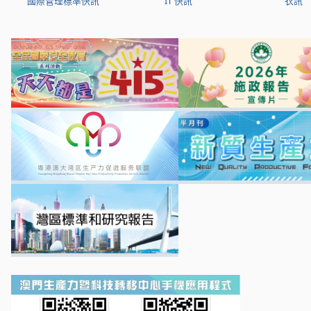
國際管理標準快訊
IT 快訊
衣訊