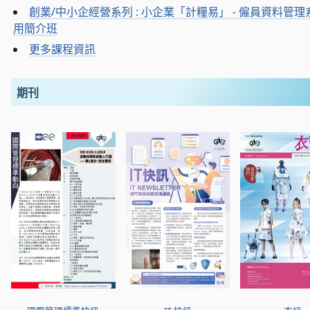
創業/中小企經營系列 : 小企業「計糧易」 - 僱員資料管
用簡介班
更多課程資訊
期刊