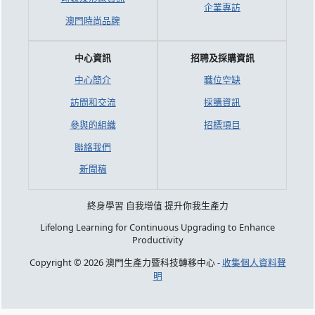
企業專訪
澳門時尚品牌
中心資訊
招聘及採購資訊
中心簡介
職位空缺
訪問和交流
採購資訊
參與的組織
招標項目
聯絡我們
新聞稿
終身學習 自我增值 提升你我生產力
Lifelong Learning for Continuous Upgrading to Enhance
Productivity
Copyright © 2026 澳門生產力暨科技轉移中心 -
收集個人資料聲
明