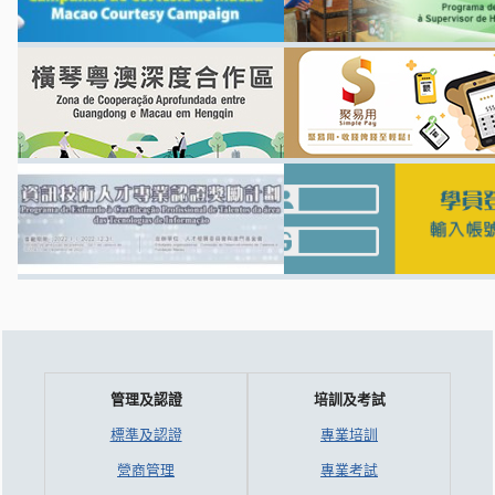
管理及認證
培訓及考試
標準及認證
專業培訓
營商管理
專業考試