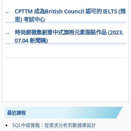
←
CPTTM 成為British Council 認可的 IELTS (雅
思) 考試中心
→
時尚廊徵集創意中式旗袍元素服裝作品 (2023.
07.04 新聞稿)
最近課程
SQL中級實戰：從需求分析到數據庫設計