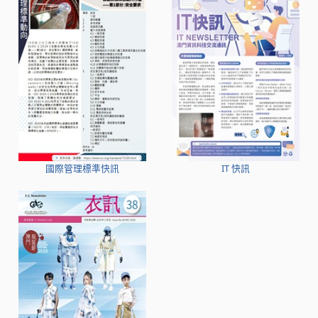
國際管理標準快訊
IT 快訊