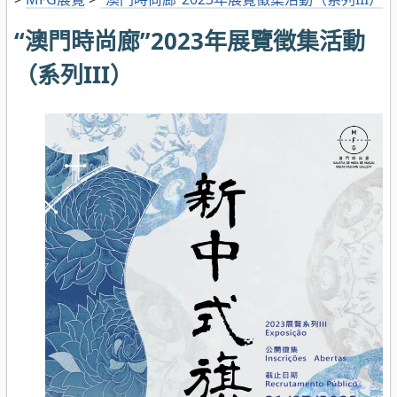
“澳門時尚廊”2023年展覽徵集活動
（系列III）