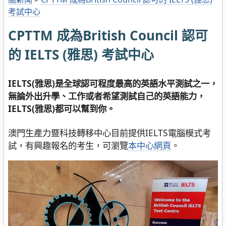
考試中心
CPTTM 成為British Council 認可
的 IELTS (雅思) 考試中心
IELTS(雅思)是全球認可程度最高的英語水平測試之一，
無論外出升學、工作或者希望測試自己的英語能力，
IELTS(雅思)都可以幫到你。
澳門生產力暨科技轉移中心目前提供IELTS電腦模式考
試，有興趣報名的考生，可瀏覽
本中心網頁
。