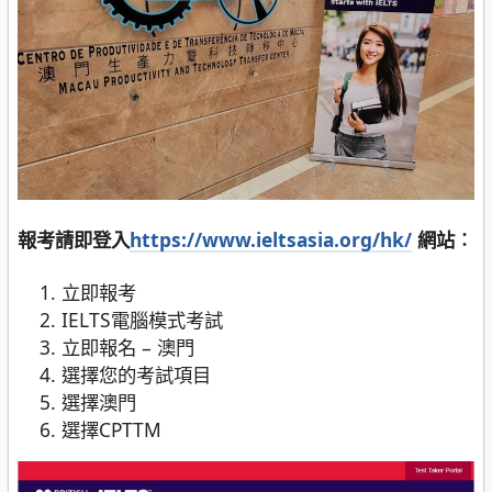
報考請即登入
https://www.ieltsasia.org/hk/
網站︰
立即報考
IELTS電腦模式考試
立即報名 – 澳門
選擇您的考試項目
選擇澳門
選擇CPTTM