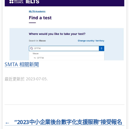
分
SMTA 相關新聞
類
最近更新於 2023-07-05.
←
“2023中小企業後台數字化支援服務”接受報名