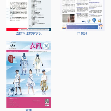
國際管理標準快訊
IT 快訊
衣訊