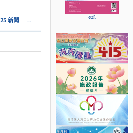
衣訊
25 新聞
→