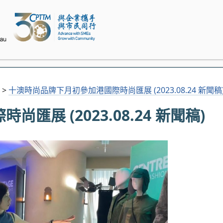
>
十澳時尚品牌下月初參加港國際時尚匯展 (2023.08.24 新聞稿
展 (2023.08.24 新聞稿)