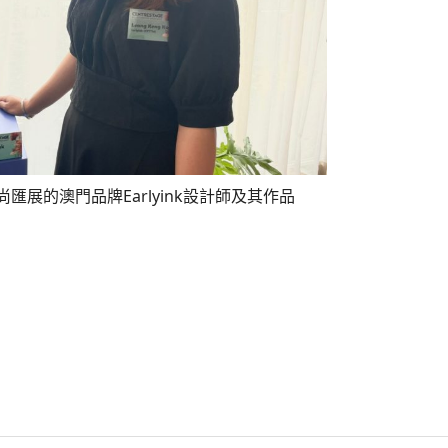
匯展的澳門品牌Earlyink設計師及其作品