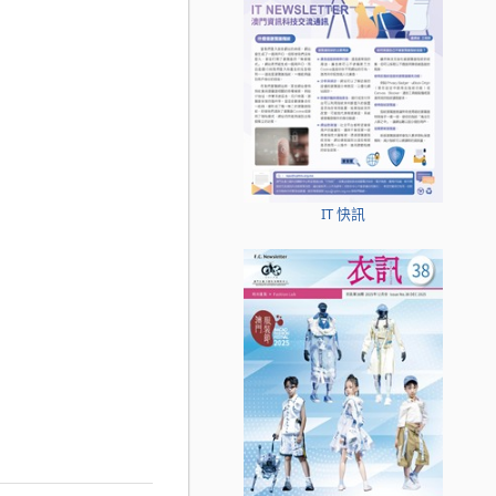
IT 快訊