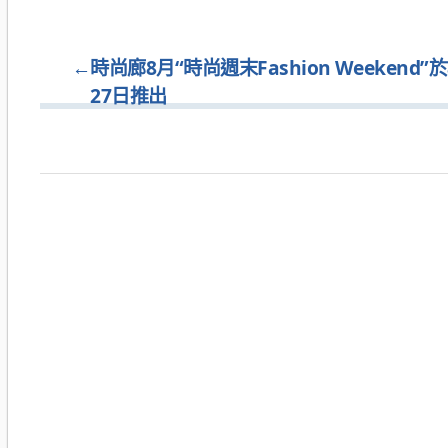
←
時尚廊8月“時尚週末Fashion Weekend”
27日推出