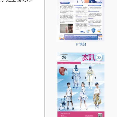
IT 快訊