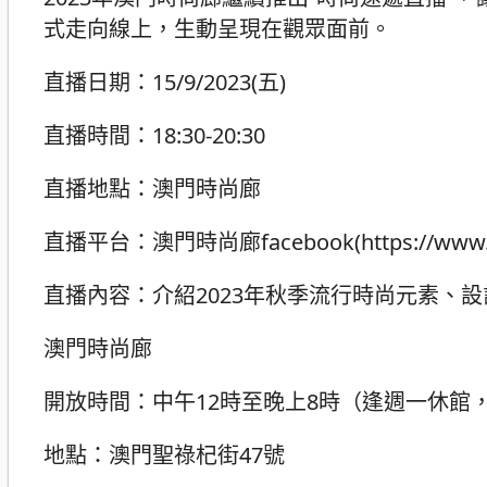
式走向線上，生動呈現在觀眾面前。
直播日期：15/9/2023(五)
直播時間：18:30-20:30
直播地點：澳門時尚廊
直播平台：澳門時尚廊facebook(https://www.fac
直播內容：介紹2023年秋季流行時尚元素、
澳門時尚廊
開放時間：中午12時至晚上8時（逢週一休館
地點：澳門聖祿杞街47號