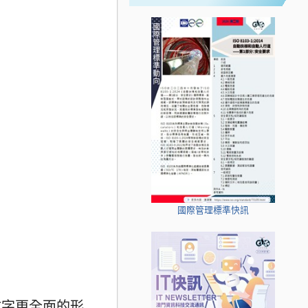
國際管理標準快訊
文字更全面的形