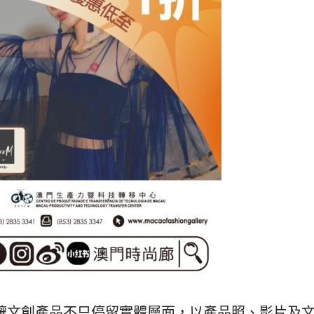
”，讓文創產品不只停留實體層面，以產品照、影片及