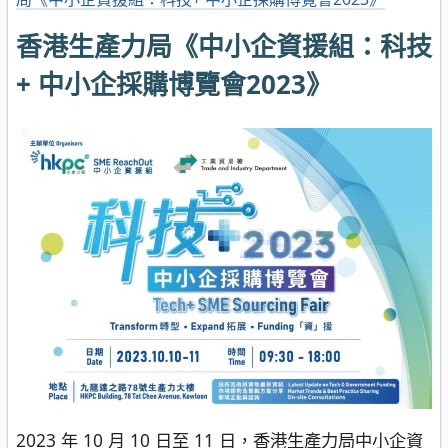
香港生產力局《中小企資援組：科技
+ 中小企採購博覽會2023》
2023 年 10 月 10 日至 11 日，香港生產力局中小企資