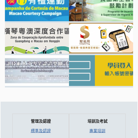
管理及認證
培訓及考試
標準及認證
專業培訓