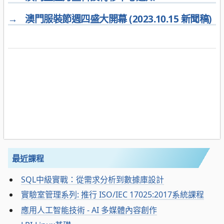
→
澳門服裝節週四盛大開幕 (2023.10.15 新聞稿)
最近課程
SQL中級實戰：從需求分析到數據庫設計
實驗室管理系列: 推行 ISO/IEC 17025:2017系統課程
應用人工智能技術 - AI 多媒體內容創作