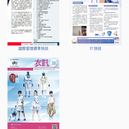
國際管理標準快訊
IT 快訊