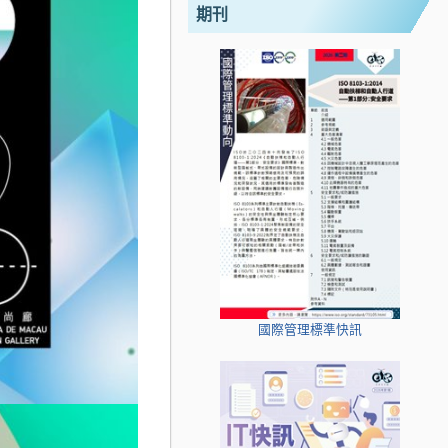
期刊
國際管理標準快訊