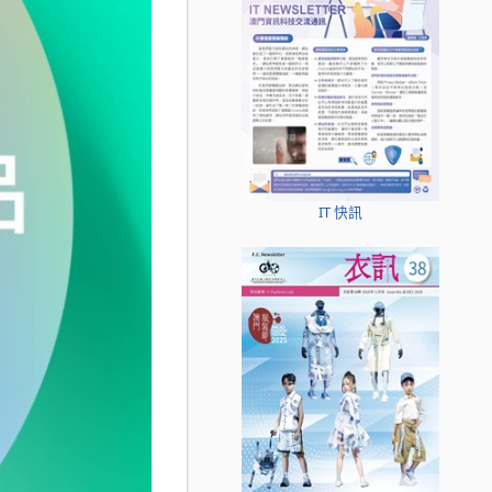
IT 快訊