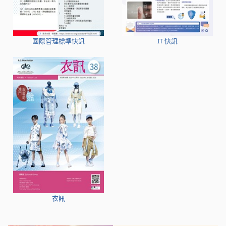
國際管理標準快訊
IT 快訊
衣訊