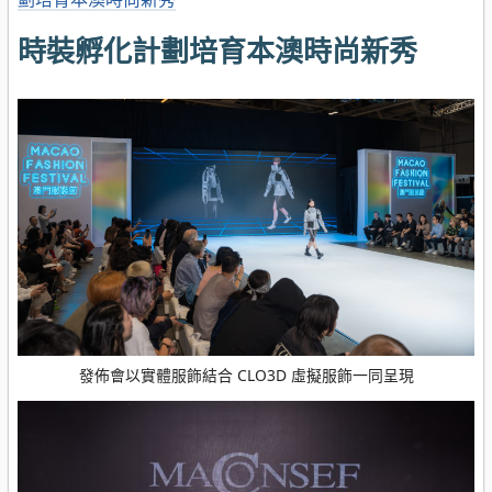
時裝孵化計劃培育本澳時尚新秀
發佈會以實體服飾結合 CLO3D 虛擬服飾一同呈現