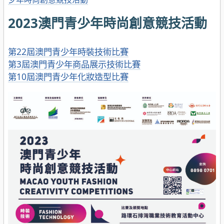
2023澳門青少年時尚創意競技活動
第22屆澳門青少年時裝技術比賽
第3屆澳門青少年商品展示技術比賽
第10屆澳門青少年化妝造型比賽