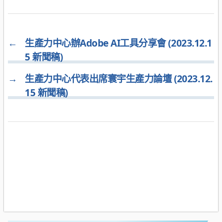
←
生產力中心辦Adobe AI工具分享會 (2023.12.1
5 新聞稿)
→
生產力中心代表出席寰宇生產力論壇 (2023.12.
15 新聞稿)