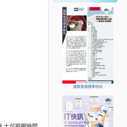
國際管理標準快訊
加人士可把握時間