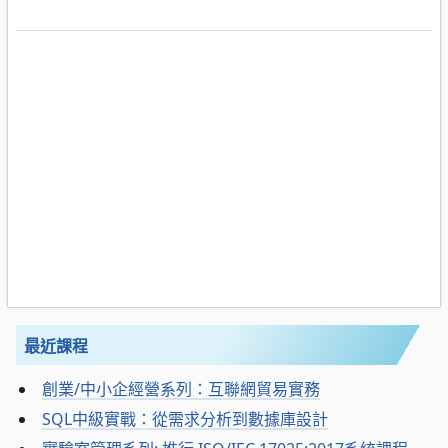
最近課程
創業/中小企經營系列：互聯網貿易實務
SQL中級實戰：從需求分析到數據庫設計