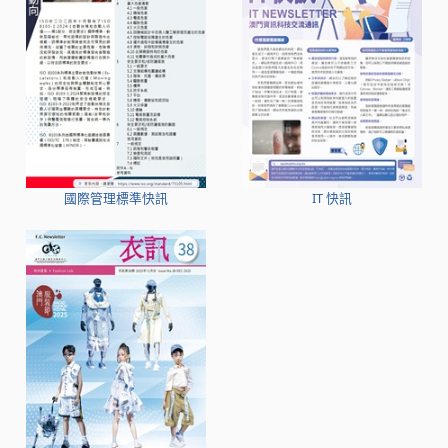
國際管理標準快訊
IT 快訊