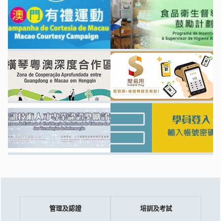
管理及認證
培訓及考試