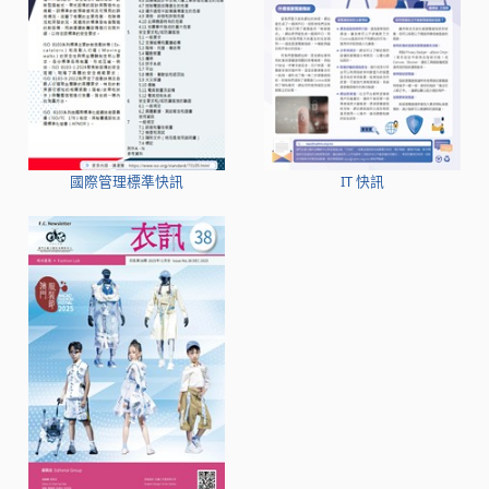
國際管理標準快訊
IT 快訊