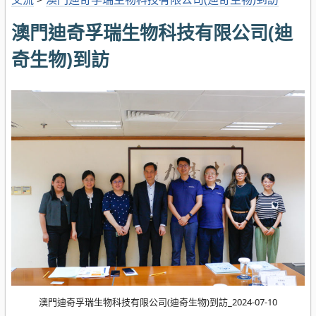
澳門迪奇孚瑞生物科技有限公司(迪
奇生物)到訪
澳門迪奇孚瑞生物科技有限公司(迪奇生物)到訪_2024-07-10