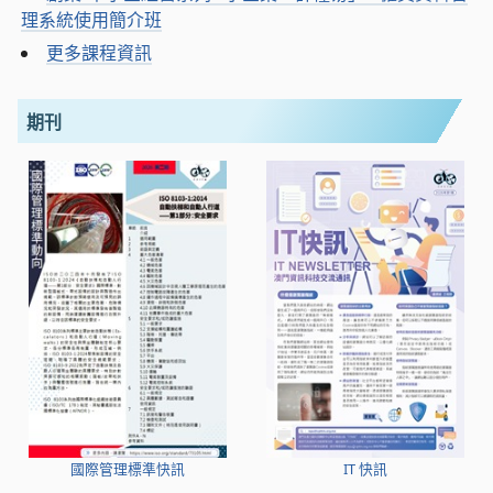
理系統使用簡介班
更多課程資訊
期刊
國際管理標準快訊
IT 快訊