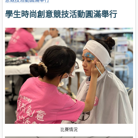
學生時尚創意競技活動圓滿舉行
比賽情況