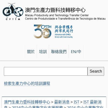
關於
培訓
聯絡我們
EN/中
檢索生產力中心的培訓課程
澳門生產力暨科技轉移中心
>
最新消息
>
IST
>
IST 最新消
息
>
2024中小企業數字化支援服務
>
2024 中小企業數字化