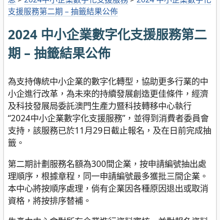
支援服務第二期 – 抽籤結果公佈
2024 中小企業數字化支援服務第二
期 – 抽籤結果公佈
為支持傳統中小企業的數字化轉型，協助更多行業的中
小企進行改革，為未來的持續發展創造更佳條件，經濟
及科技發展局委託澳門生產力暨科技轉移中心執行
“2024中小企業數字化支援服務”，並得到消費者委員會
支持，該服務已於11月29日截止報名，及在日前完成抽
籤。
第二期計劃服務名額為300間企業，按申請編號抽出處
理順序，根據章程，同一申請編號最多獲批三間企業。
本中心將按順序處理，倘有企業因各種原因退出或取消
資格，將按排序替補。