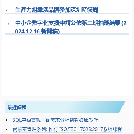
←
生產力組織澳品牌參加深圳時裝周
→
中小企數字化支援申請公佈第二期抽籤結果 (2
024.12.16 新聞稿)
最近課程
SQL中級實戰：從需求分析到數據庫設計
實驗室管理系列: 推行 ISO/IEC 17025:2017系統課程