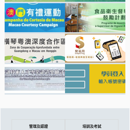
管理及認證
培訓及考試