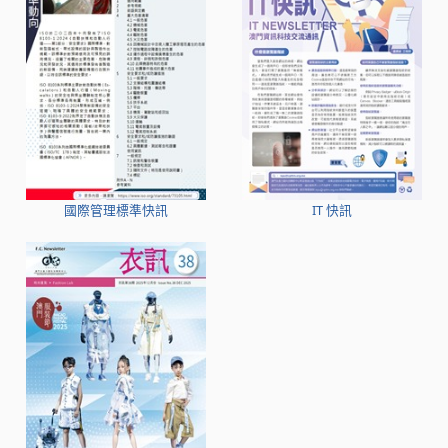
國際管理標準快訊
IT 快訊