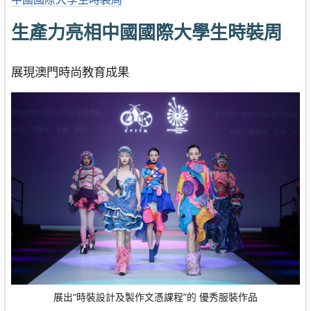
生產力亮相中國國際大學生時裝周
展現澳門時尚教育成果
展出“時裝設計及製作文憑課程”的 優秀服裝作品