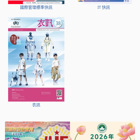
國際管理標準快訊
IT 快訊
衣訊