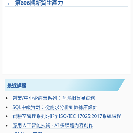
→
第696期新質生產力
最近課程
創業/中小企經營系列：互聯網貿易實務
SQL中級實戰：從需求分析到數據庫設計
實驗室管理系列: 推行 ISO/IEC 17025:2017系統課程
應用人工智能技術 - AI 多媒體內容創作