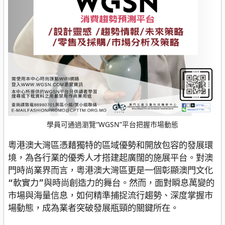
學員可通過瀏覽“WGSN”平台把握市場動態
粵港澳大灣區憑藉獨特的區域優勢和開放包容的發展環
境，為各行業的優秀人才搭建起廣闊的施展平台。對澳
門時尚業界而言，粵港澳大灣區更是一個彰顯澳門文化
“軟實力”與時尚創造力的舞台。然而，面對瞬息萬變的
市場與海量信息，如何精準捕捉流行趨勢、深度掌握市
場動態，成為業者突破發展瓶頸的關鍵所在。
