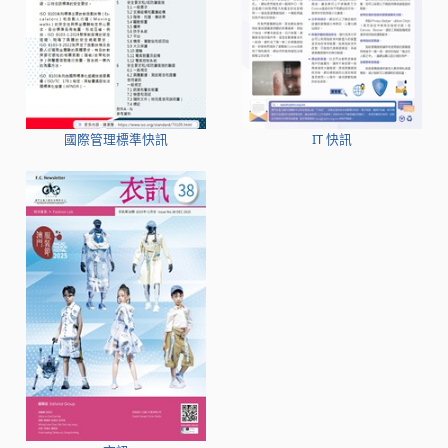
國際管理標準快訊
IT 快訊