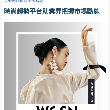
時尚趨勢平台助業界把握市場動態