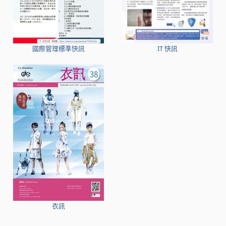
國際管理標準快訊
IT 快訊
衣訊