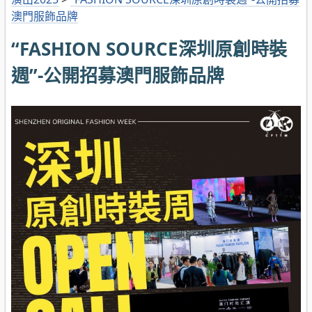
澳門服飾品牌
“FASHION SOURCE深圳原創時裝
週”-公開招募澳門服飾品牌