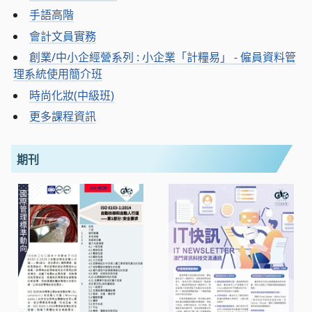
手語高階
會計文員實務
創業/中小企經營系列 : 小企業「計糧易」 - 僱員資料管
理系統使用簡介班
時尚化妝(中級班)
更多課程資訊
期刊