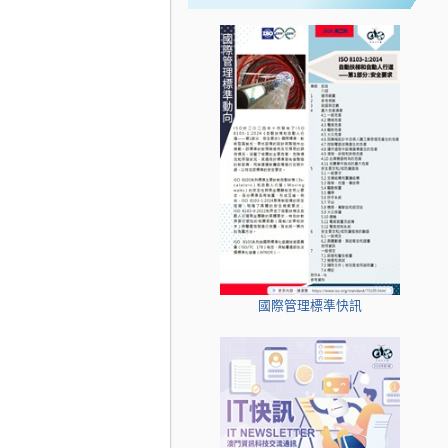
國際管理標準快訊