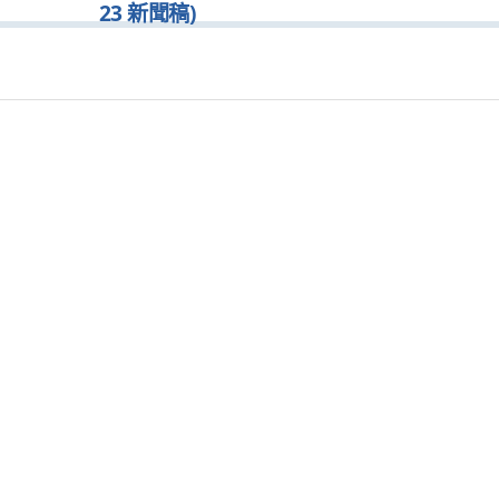
23 新聞稿)