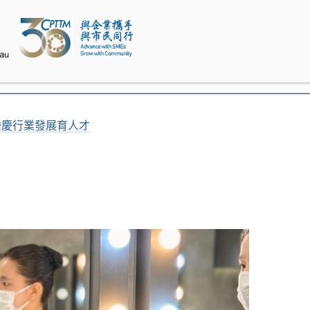
婚慶行業發展育人才