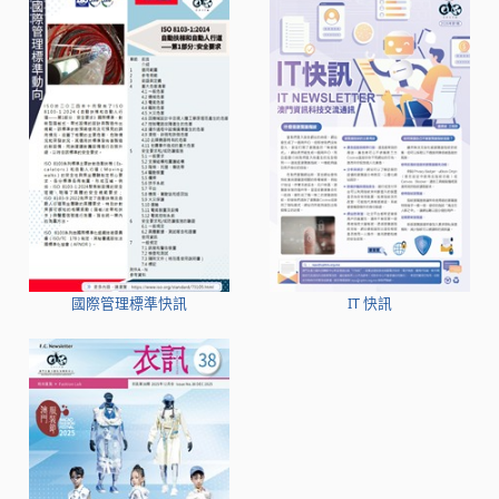
國際管理標準快訊
IT 快訊