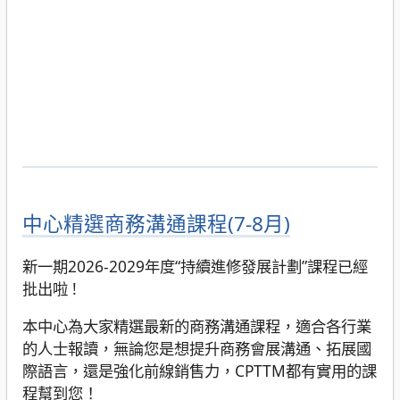
中心精選商務溝通課程(7-8月)
新一期2026-2029年度“持續進修發展計劃”課程已經
批出啦 !
本中心為大家精選最新的商務溝通課程，適合各行業
的人士報讀，無論您是想提升商務會展溝通、拓展國
際語言，還是強化前線銷售力，CPTTM都有實用的課
程幫到您！