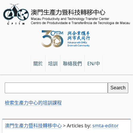
關於
培訓
聯絡我們
EN/中
檢索生產力中心的培訓課程
澳門生產力暨科技轉移中心
>
Articles by:
smta-editor