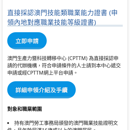
直接採認澳門技能類職業能力證書 (申
領內地對應職業技能等級證書)
立即申請
澳門生產力暨科技轉移中心 (CPTTM) 為直接採認申
請的代辦機構，符合申請條件的人士請到本中心遞交
申請或經CPTTM網上平台申請。
詳細申領介紹及手續
對象和職業範圍
持有澳門勞工事務局頒發的澳門職業技能證明文
件，且年齡屆滿16歲或以上的澳門居民。