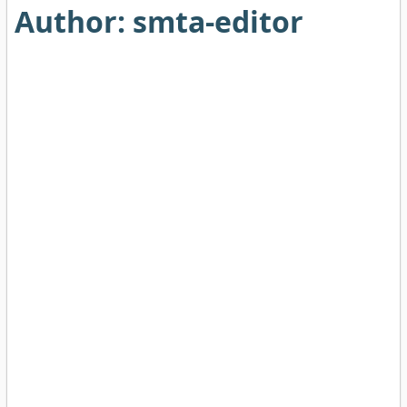
Author:
smta-editor