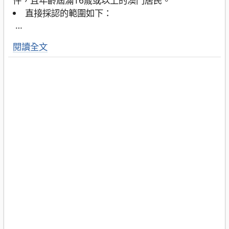
直接採認的範圍如下：
…
閱讀全文