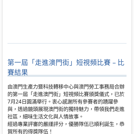
第一屆「走進澳門街」短視頻比賽 – 比
賽結果
由澳門生產力暨科技轉移中心與澳門勞工事務局合辦
的第一屆「走進澳門街」短視頻比賽頒獎儀式，已於
7月24日圓滿舉行。衷心感謝所有參賽者的踴躍參
與，透過鏡頭展現澳門街的獨特魅力，帶領我們走進
社區，細味生活文化與人情故事。
經過專業評審的嚴謹評分，優勝隊伍已順利誕生，恭
賀所有的得獎隊伍！