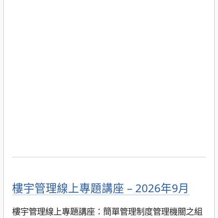
樓宇管理線上專題講座 – 2026年9月
樓宇管理線上專題講座：簡單管理制度管理機關之組