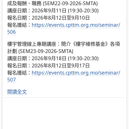
成及報酬、職務 (SEM22-09-2026-SMTA)
講座日期：2026年9月11日 (19:30-20:30)
報名日期：2026年8月12日至9月10日
報名連結：
https://events.cpttm.org.mo/seminar/
506
樓宇管理線上專題講座：簡介《樓宇維修基金》各項
計劃 (SEM23-09-2026-SMTA)
講座日期：2026年9月18日 (19:30-20:30)
報名日期：2026年8月12日至9月17日
報名連結：
https://events.cpttm.org.mo/seminar/
507
閱讀全文