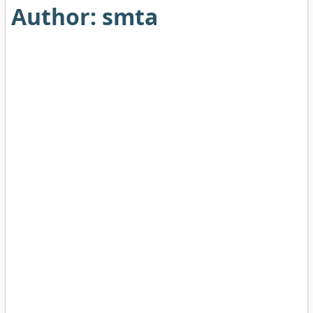
Author:
smta