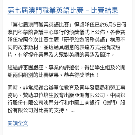
第七屆澳門職業英語比賽 – 比賽結果
「第七屆澳門職業英語比賽」得獎隊伍已於6月5日假
澳門科學館會議中心舉行的頒獎儀式上公佈。各參賽
隊伍按照今次比賽主題「研學旅遊服務英語」構思不
同的故事題材，並透過具創意的表達方式拍攝成短
片，有望提升業界及大眾對英語的興趣及關注。
經過評審團嚴謹、專業的評選後，得出學生組及公開
組兩個組別的比賽結果。恭喜得獎隊伍！
同時，非常感謝合辦單位教育及青年發展局和勞工事
務局、贊助單位培生教育出版亞洲有限公司、中國銀
行股份有限公司澳門分行和中國工商銀行（澳門）股
份有限公司對比賽的支持。
…
閱讀全文