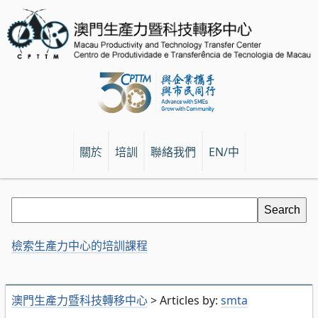
關於
培訓
聯絡我們
EN/中
檢索生產力中心的培訓課程
澳門生產力暨科技轉移中心
>
Articles by:
smta