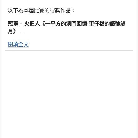
以下為本屆比賽的得獎作品：
冠軍 – 火把人《一平方的澳門回憶-車仔檔的鐵輪歲
月》
…
閱讀全文