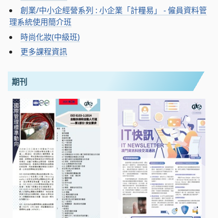
創業/中小企經營系列 : 小企業「計糧易」 - 僱員資料管
理系統使用簡介班
時尚化妝(中級班)
更多課程資訊
期刊