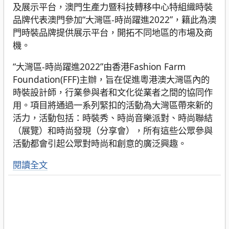
及展示平台，澳門生產力暨科技轉移中心特組織時裝
品牌代表澳門參加“大灣區-時尚躍進2022”，籍此為澳
門時裝品牌提供展示平台，開拓不同地區的市場及商
機。
“大灣區-時尚躍進2022”由香港Fashion Farm
Foundation(FFF)主辦，旨在促進粵港澳大灣區內的
時裝設計師，行業參與者和文化從業者之間的協同作
用。項目將通過一系列緊扣的活動為大灣區帶來新的
活力，活動包括：時裝秀、時尚音樂派對、時尚聯結
（展覽）和時尚發現（分享會），所有這些公眾參與
活動都會引起公眾對時尚和創意的廣泛興趣。
閱讀全文