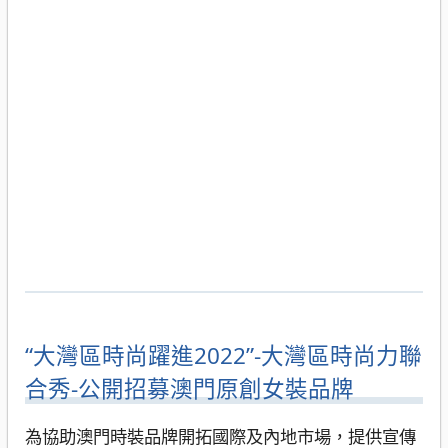
“大灣區時尚躍進2022”-大灣區時尚力聯
合秀-公開招募澳門原創女裝品牌
為協助澳門時裝品牌開拓國際及內地市場，提供宣傳