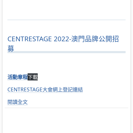
CENTRESTAGE 2022-澳門品牌公開招
募
活動章程
下載
CENTRESTAGE大會網上登記連結
閱讀全文