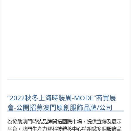
“2022秋冬上海時裝周-MODE”商貿展
會-公開招募澳門原創服飾品牌/公司
為協助澳門時裝品牌開拓國際市場，提供宣傳及展示
平台，澳門生產力暨科技轉移中心特組織多個服飾品