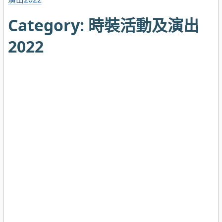
Category:
時裝活動及演出
2022