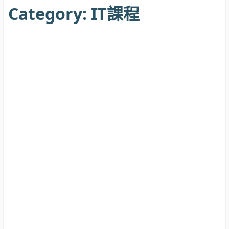
Category:
IT課程