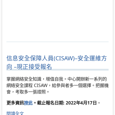
信息安全保障人員(CISAW)–安全運維方
向 –現正接受報名
掌握網絡安全知識，增值自我。中心開辦新一系列的
網絡安全課程 CISAW，給參與者多一個選擇。把握機
會，考取多一張證照。
更多資訊
按此
。截止報名日期: 2022年4月17日
。
閱讀全文