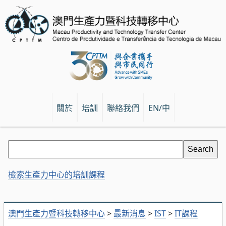
關於
培訓
聯絡我們
EN/中
檢索生產力中心的培訓課程
澳門生產力暨科技轉移中心
>
最新消息
>
IST
>
IT課程