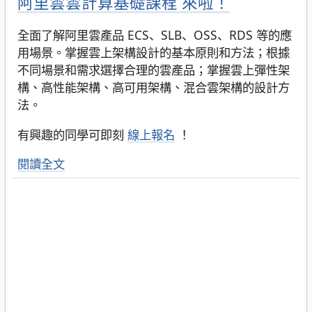
阿里雲雲計算基礎課程 來啦！
全面了解阿里雲產品 ECS、SLB、OSS、RDS 等的應
用場景。掌握雲上架構設計的基本原則和方法；根據
不同場景和需求選擇合理的雲產品；掌握雲上彈性架
構、高性能架構、高可用架構、混合雲架構的設計方
法。
有興趣的同學可即刻
線上報名
！
閱讀全文