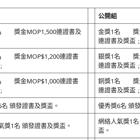
公開組
名 獎金MOP1,500連證書及
金獎1名 獎金M
連證書及獎盃
名 獎金MOP$1,200連證書
銀獎1名 獎金M
﹔
連證書及獎盃
名 獎金MOP$1,000連證書
銅獎1名 獎金M
﹔
連證書及獎盃
6名 頒發證書及獎盃。
優秀獎6名 頒
網絡人氣獎1名
氣獎1名 頒發證書及獎盃。
盃。