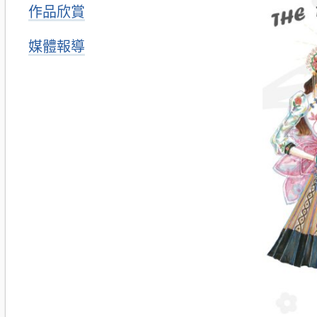
作品欣賞
媒體報導