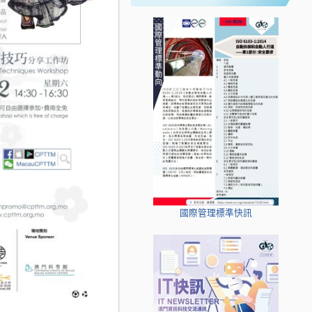
國際管理標準快訊