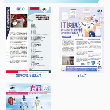
國際管理標準快訊
IT 快訊