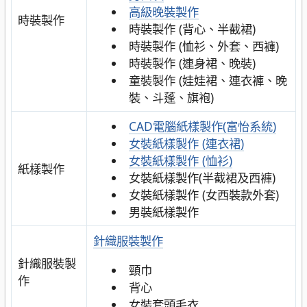
高級晚裝製作
時裝製作
時裝製作 (背心、半截裙)
時裝製作 (恤衫、外套、西褲)
時裝製作 (連身裙、晚裝)
童裝製作 (娃娃裙、連衣褲、晚
裝、斗蓬、旗袍)
CAD電腦紙樣製作(富怡系統)
女裝紙樣製作 (連衣裙)
女裝紙樣製作 (恤衫)
紙樣製作
女裝紙樣製作(半截裙及西褲)
女裝紙樣製作 (女西裝款外套)
男裝紙樣製作
針織服裝製作
針織服裝製
頸巾
作
背心
女裝套頭毛衣