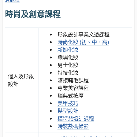
時尚及創意課程
形象設計專業文憑課程
時尚化妝 (初、中、高)
新娘化妝
職場化妝
男士化妝
特技化妝
個人及形象
嫁接睫毛課程
設計
專業美容課程
瑞典式按摩
美甲技巧
髮型設計
模特兒培訓課程
時裝數碼攝影