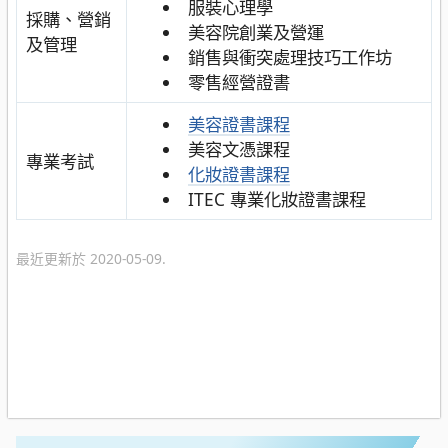
服裝心理學
採購、營銷
美容院創業及營運
及管理
銷售與衝突處理技巧工作坊
零售經營證書
美容證書課程
美容文憑課程
專業考試
化妝證書課程
ITEC 專業化妝證書課程
最近更新於 2020-05-09.