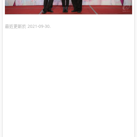
最近更新於 2021-09-30.