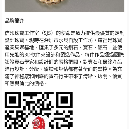
品牌簡介
信印珠寶工作室（SJS）的使命是致力提供最優質的定制
設計珠寶。現時在深圳市水貝自設工作坊，這裡是珠寶
產業集聚基地，匯集了多元的鑽石、寶石、礦石，並使
用先進的3D軟件來設計和製造作品。每件作品通過國際
認證寶石學家和設計師的嚴格把關，對寶石和最終產品
進行設計、分級、驗證和評估都有著全面的監控。為充
滿了神秘感和困惑的寶石行業帶來了清晰、透明、優質
和無與倫比的價格。