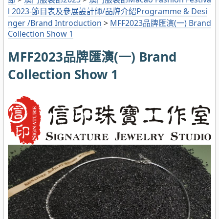
l 2023-節目表及參展設計師/品牌介紹Programme & Desi
nger /Brand Introduction
>
MFF2023品牌匯演(一) Brand
Collection Show 1
MFF2023品牌匯演(一) Brand
Collection Show 1