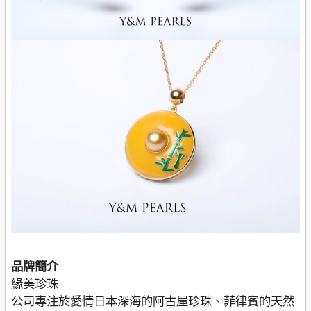
品牌簡介
緣美珍珠
公司專注於愛情日本深海的阿古屋珍珠、菲律賓的天然