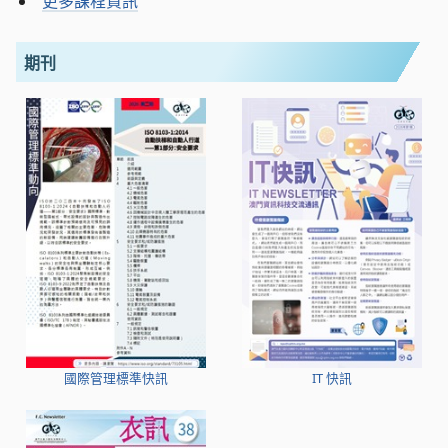
更多課程資訊
期刊
國際管理標準快訊
IT 快訊