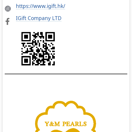
https://www.igift.hk/
IGift Company LTD