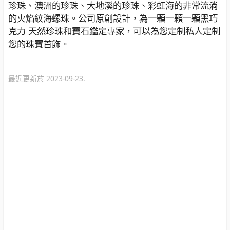
珍珠、澳洲的珍珠、大地溪的珍珠、彩虹海的非常流淌
的火焰紋海螺珠。公司原創設計，為一顆一顆一顆黑巧
克力 天然珍珠和寶石鑑定專家，可以為您定制私人定制
您的珠寶首飾。
最近更新於 2023-09-23.