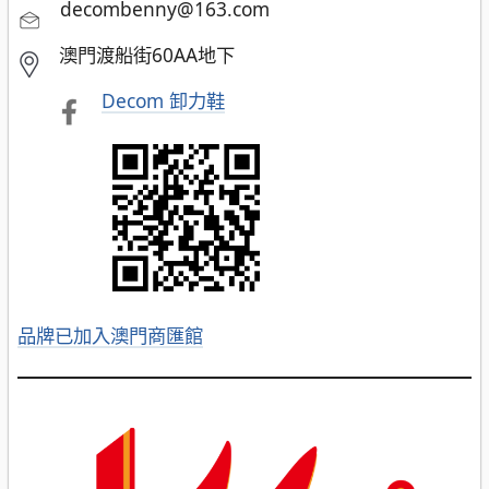
decombenny@163.com
澳門渡船街60AA地下
Decom 卸力鞋
品牌已加入澳門商匯館