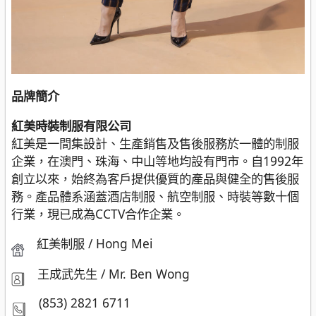
品牌簡介
紅美時裝制服有限公司
紅美是一間集設計、生產銷售及售後服務於一體的制服
企業，在澳門、珠海、中山等地均設有門市。自1992年
創立以來，始終為客戶提供優質的產品與健全的售後服
務。產品體系涵蓋酒店制服、航空制服、時裝等數十個
行業，現已成為CCTV合作企業。
紅美制服 / Hong Mei
王成武先生 / Mr. Ben Wong
(853) 2821 6711