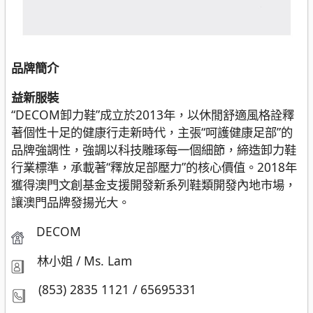
品牌簡介
益新服裝
“DECOM卸力鞋”成立於2013年，以休閒舒適風格詮釋
著個性十足的健康行走新時代，主張“呵護健康足部”的
品牌強調性，強調以科技雕琢每一個細節，締造卸力鞋
行業標準，承載著“釋放足部壓力”的核心價值。2018年
獲得澳門文創基金支援開發新系列鞋類開發內地市場，
讓澳門品牌發揚光大。
DECOM
林小姐 / Ms. Lam
(853) 2835 1121 / 65695331