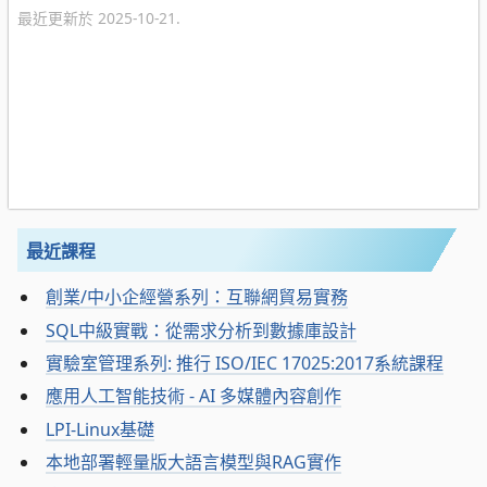
最近更新於 2025-10-21.
最近課程
創業/中小企經營系列：互聯網貿易實務
SQL中級實戰：從需求分析到數據庫設計
實驗室管理系列: 推行 ISO/IEC 17025:2017系統課程
應用人工智能技術 - AI 多媒體內容創作
LPI-Linux基礎
本地部署輕量版大語言模型與RAG實作