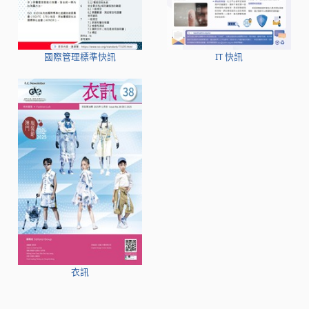
國際管理標準快訊
IT 快訊
衣訊