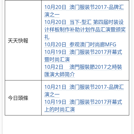
10月20日 澳门服装节2017-品牌汇
演之一
10月20日 当下-型汇 第四届时装设
计样板制作补助计划作品汇演暨颁奖
礼
天天快報
10月20日 参观澳门时尚廊MFG
10月19日 澳门服装节2017开幕式
暨时尚汇演
10月2日 澳門服裝節2017之時裝
匯演大師简介
10月21日 澳门服装节2017-品牌汇
演之一
今日頭條
10月19日 澳门服装节2017开幕式
上的时尚汇演