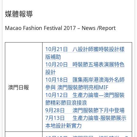
媒體報導
Macao Fashion Festival 2017 – News /Report
10月21日 八設計師獲時裝設計樣
版補助
10月20日 時裝節五場表演展特色
設計
10月18日 匯集兩岸港澳海外名師
澳門日報
參與 澳門服裝節明亮相MIF
10月12日 生產力論壇—澳門服裝
節精彩節目浪接浪
9月28日 澳門服裝節下月中登場
7月13日 生產力論壇-服裝節展示
本地設計新實力