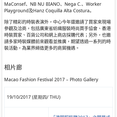
MaConsef、NB NU BIANO、Nega C.、Worker
Playground及Hanz Coquilla Alta Costura。
除了精彩的時裝表演外，中心今年還邀請了買家來現場
參觀及洽商，包括廣東省紡織服裝時尚買手協會、香港
時裝買家、百貨公司和網上商店採購代表；另外，也邀
請多家時裝媒體前來觀看並推廣，期望透過一系列的時
裝活動，為業界締造更多的商貿機遇。
相片廊
Macao Fashion Festival 2017 – Photo Gallery
19/10/2017 (星期四/ THU)