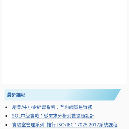
最近課程
創業/中小企經營系列：互聯網貿易實務
SQL中級實戰：從需求分析到數據庫設計
實驗室管理系列: 推行 ISO/IEC 17025:2017系統課程