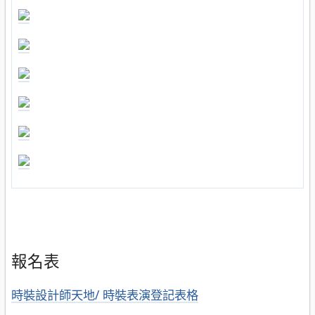
報名表
時裝設計師天地/ 時裝表演登記表格