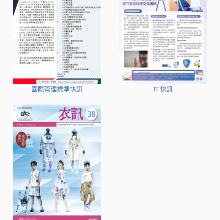
國際管理標準快訊
IT 快訊