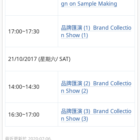
gn on Sample Making
品牌匯演 (1) Brand Collectio
17:00~17:30
n Show (1)
21/10/2017 (星期六/ SAT)
品牌匯演 (2) Brand Collectio
14:00~14:30
n Show (2)
品牌匯演 (3) Brand Collectio
16:30~17:00
n Show (3)
最近更新於 2020-07-06.