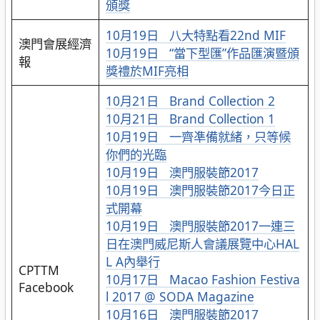
頒獎
10月19日 八大特點看22nd MIF
澳門會展經濟
10月19日 “當下型匯”作品匯演暨頒
報
獎禮於MIF亮相
10月21日 Brand Collection 2
10月21日 Brand Collection 1
10月19日 一齊凖備就緒，只等候
你們的光臨
10月19日 澳門服裝節2017
10月19日 澳門服裝節2017今日正
式開幕
10月19日 澳門服裝節2017一連三
日在澳門威尼斯人會議展覽中心HAL
L A內舉行
CPTTM
10月17日 Macao Fashion Festiva
Facebook
l 2017 @ SODA Magazine
10月16日 澳門服裝節2017