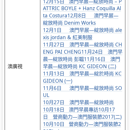
12月15日 澳門早屒—綻放時尚 – P
ATTRIC BOYLE + Hanz Coquilla Al
ta Costura
12月8日 澳門早屒—
綻放時尚 Denim Works
12月1日 澳門早屒—綻放時尚 ale
xis jordan & 紅美制服
11月27日 澳門早晨—綻放時尚 CH
ENG PAI CHENG
11月24日 澳門早
晨—綻放時尚 彭韞
11月16日 澳門
澳廣視
早晨—綻放時尚 KC GIDEON (二)
11月13日 澳門早晨—綻於時尚 KC
GIDEON (一)
11月6日 澳門早晨—綻放時尚 SO
UL
10月27日 澳門早晨—綻放時尚
10月18日 澳門早晨專訪
10月17
日 營商動力—澳門服裝節2017(二)
10月10日 營商動力—澳門服裝節2