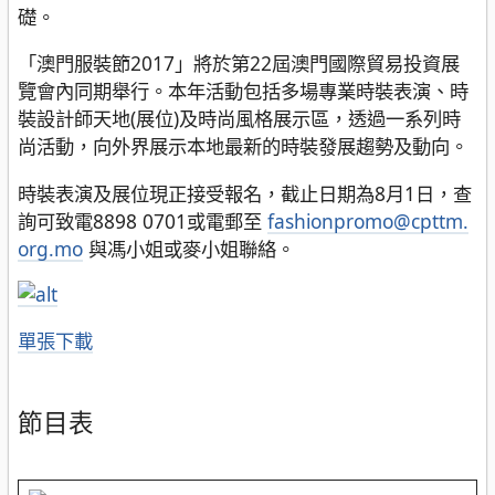
礎。
「澳門服裝節2017」將於第22屆澳門國際貿易投資展
覽會內同期舉行。本年活動包括多場專業時裝表演、時
裝設計師天地(展位)及時尚風格展示區，透過一系列時
尚活動，向外界展示本地最新的時裝發展趨勢及動向。
時裝表演及展位現正接受報名，截止日期為8月1日，查
詢可致電8898 0701或電郵至
fashionpromo@cpttm.
org.mo
與馮小姐或麥小姐聯絡。
單張下載
節目表