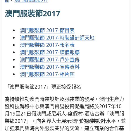
澳門服裝節2017
澳門服裝節 2017-節目表
澳門服裝節 2017-時裝設計師天地
澳門服裝節 2017-報名表
澳門服裝節 2017-媒體報導
澳門服裝節 2017-戶外宣傳
澳門服裝節 2017-宣傳資料
澳門服裝節 2017-相片廊
「澳門服裝節2017」現正接受報名
為持續推動澳門時裝設計及服裝業的發展，澳門生產力
暨科技轉移中心與澳門貿易投資促進局將於2017年10
月19至21日假澳門威尼斯人-度假村-酒店合辦「澳門服
裝節2017」，向各界人士展示澳門的服裝設計水平，並
加強澳門與海內外服裝業界的交流，建立商業的合作基