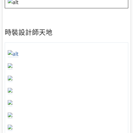
時裝設計師天地