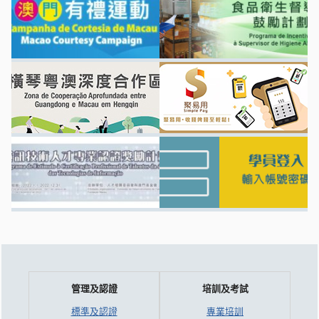
管理及認證
培訓及考試
標準及認證
專業培訓