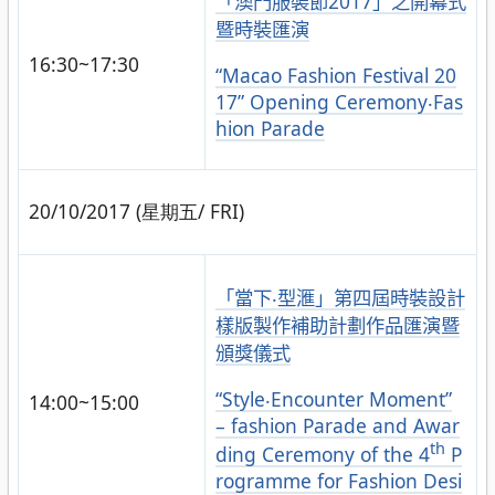
「澳門服裝節2017」之開幕式
暨時裝匯演
16:30~17:30
“Macao Fashion Festival 20
17” Opening Ceremony‧Fas
hion Parade
20/10/2017 (星期五/ FRI)
「當下‧型滙」第四屆時裝設計
樣版製作補助計劃作品匯演暨
頒獎儀式
“Style‧Encounter Moment”
14:00~15:00
– fashion Parade and Awar
th
ding Ceremony of the 4
P
rogramme for Fashion Desi