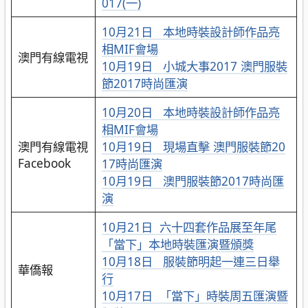
017(一)
10月21日 本地時裝設計師作品亮
相MIF會場
澳門有線電視
10月19日 小城大事2017 澳門服裝
節2017時尚匯演
10月20日 本地時裝設計師作品亮
相MIF會場
澳門有線電視
10月19日 現場直擊 澳門服裝節20
Facebook
17時尚匯演
10月19日 澳門服裝節2017時尚匯
演
10月21日 六十四套作品展至年尾
「當下」本地時裝匯演暨頒獎
10月18日 服裝節明起一連三日舉
華僑報
行
10月17日 「當下」時裝周五匯演暨