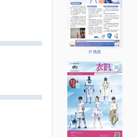
IT 快訊