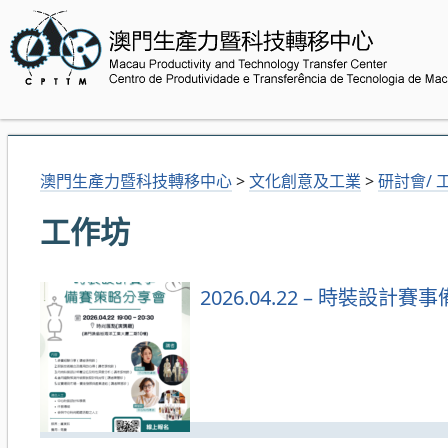
澳門生產力暨科技轉移中心
>
文化創意及工業
>
研討會/ 
工作坊
2026.04.22 – 時裝設計