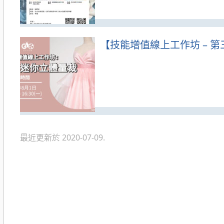
【技能增值線上工作坊 – 
最近更新於 2020-07-09.