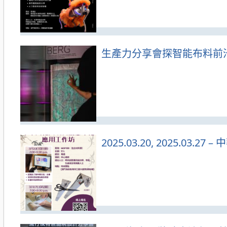
生產力分享會探智能布料前
2025.03.20, 2025.0