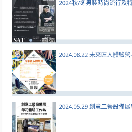
2024秋/冬男裝時尚流行
2024.08.22 未來匠人
2024.05.29 創意工藝