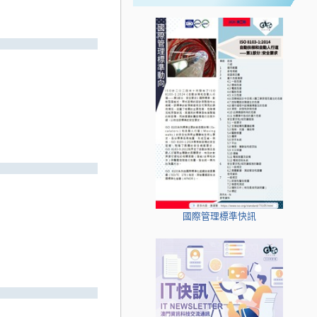
國際管理標準快訊