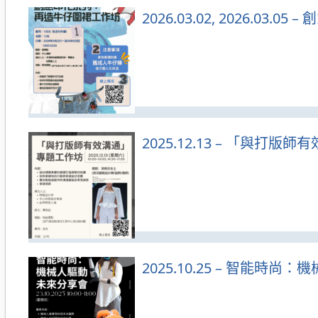
2026.03.02, 2026.0
2025.12.13 – 「與打
2025.10.25 – 智能時