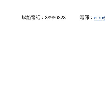
聯絡電話：88980828 電郵：
ecm@