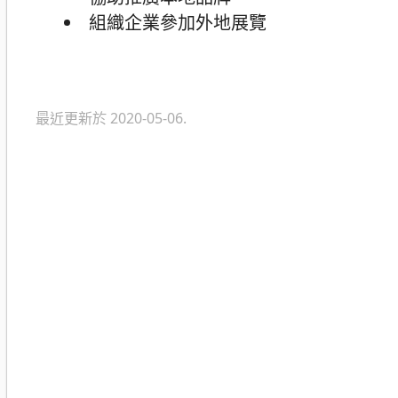
組織企業參加外地展覽
最近更新於 2020-05-06.