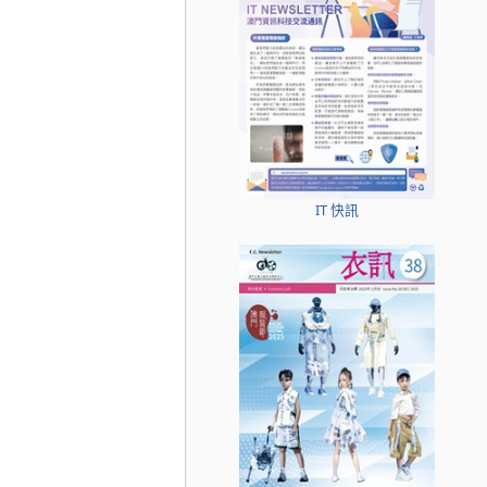
IT 快訊