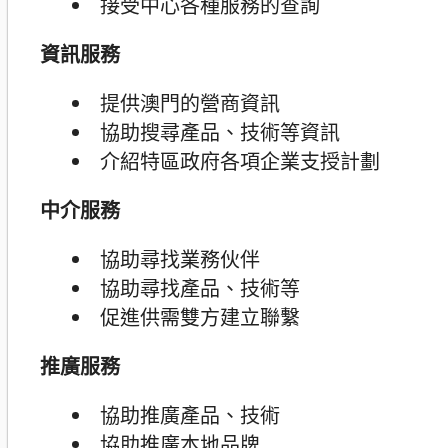
接受中心各種服務的查詢
資訊服務
提供澳門的營商資訊
協助搜尋產品、技術等資訊
介紹特區政府各項企業支授計劃
中介服務
協助尋找業務伙伴
協助尋找產品、技術等
促進供需雙方建立聯繫
推廣服務
協助推廣產品、技術
協助推廣本地品牌