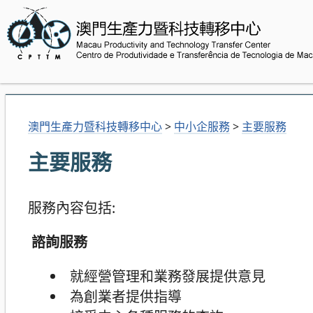
澳門生產力暨科技轉移中心
>
中小企服務
>
主要服務
主要服務
服務內容包括:
諮詢服務
就經營管理和業務發展提供意見
為創業者提供指導