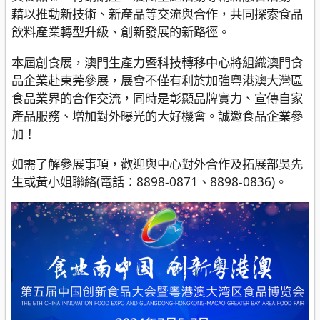
藉以推動新技術、新產品等交流與合作，共同探索食品
飲料產業轉型升級、創新發展的新路徑。
本屆創食展，澳門生產力暨科技轉移中心將組織澳門食
品企業赴東莞參展，展會不僅有利於加強粵港澳大灣區
食品業界的合作交流，同時是彰顯品牌實力、宣傳自家
產品服務、增加對外曝光的大好機會。誠邀食品企業參
加！
如需了解參展事項，歡迎與中心對外合作及拓展部吳先
生或黃小姐聯絡(電話：8898-0871、8898-0836)。