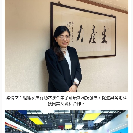
梁倩文：組織參展有助本澳企業了解最新科技發展，促進與各地科
技同業交流和合作。