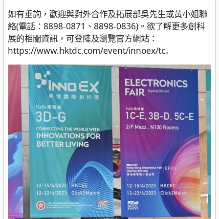
如有垂詢，歡迎與對外合作及拓展部吳先生或黃小姐聯
絡(電話：8898-0871、8898-0836)。欲了解更多創科
展的相關資訊，可登陸及瀏覽官方網站：
https://www.hktdc.com/event/innoex/tc。