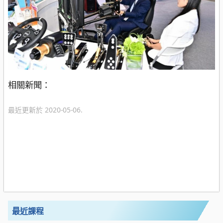
相關新聞：
最近更新於 2020-05-06.
最近課程