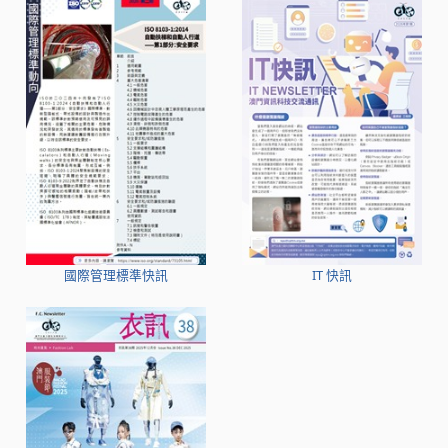
國際管理標準快訊
IT 快訊