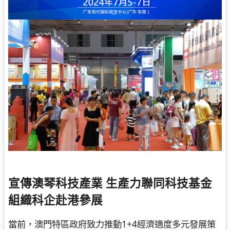
宣傳澳琴科技產業 生產力聯同科技基金
組織科企赴港參展
當前，澳門特區政府致力推動1+4經濟適度多元發展策