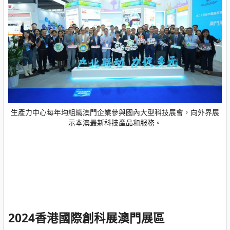
生產力中心每年均組織澳門企業參與國內大型科技展會，向外界展
示本澳最新科技產品和服務。
2024香港國際創科展澳門展區