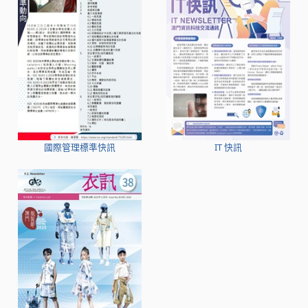
國際管理標準快訊
IT 快訊