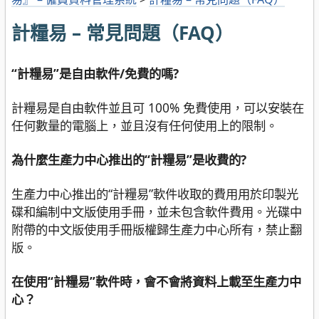
計糧易 – 常見問題（FAQ）
“計糧易”是自由軟件/免費的嗎?
計糧易是自由軟件並且可 100% 免費使用，可以安裝在
任何數量的電腦上，並且沒有任何使用上的限制。
為什麼生產力中心推出的“計糧易”是收費的?
生產力中心推出的“計糧易”軟件收取的費用用於印製光
碟和編制中文版使用手冊，並未包含軟件費用。光碟中
附帶的中文版使用手冊版權歸生產力中心所有，禁止翻
版。
在使用“計糧易”軟件時，會不會將資料上載至生產力中
心？