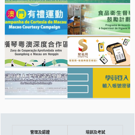
管理及認證
培訓及考試