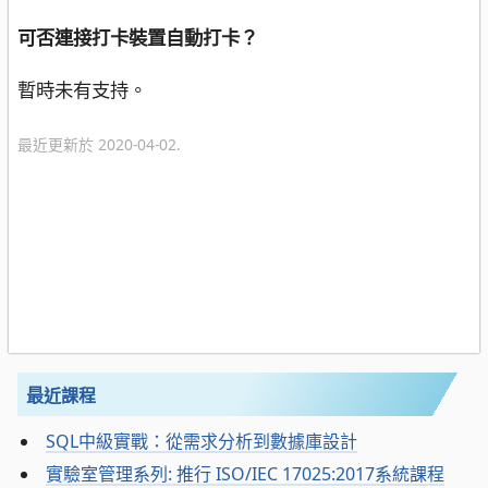
可否連接打卡裝置自動打卡？
暫時未有支持。
最近更新於 2020-04-02.
最近課程
SQL中級實戰：從需求分析到數據庫設計
實驗室管理系列: 推行 ISO/IEC 17025:2017系統課程