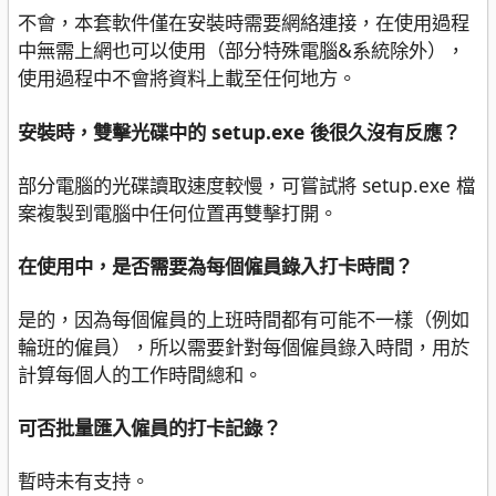
不會，本套軟件僅在安裝時需要網絡連接，在使用過程
中無需上網也可以使用（部分特殊電腦&系統除外），
使用過程中不會將資料上載至任何地方。
安裝時，雙擊光碟中的 setup.exe 後很久沒有反應？
部分電腦的光碟讀取速度較慢，可嘗試將 setup.exe 檔
案複製到電腦中任何位置再雙擊打開。
在使用中，是否需要為每個僱員錄入打卡時間？
是的，因為每個僱員的上班時間都有可能不一樣（例如
輪班的僱員），所以需要針對每個僱員錄入時間，用於
計算每個人的工作時間總和。
可否批量匯入僱員的打卡記錄？
暫時未有支持。