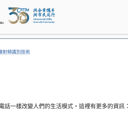
線射頻識別技術
提電話一樣改變人們的生活模式。這裡有更多的資訊