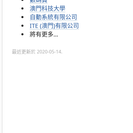
澳門科技大學
自動系統有限公司
ITE (澳門)有限公司
將有更多…
最近更新於 2020-05-14.