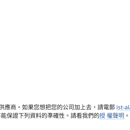
的供應商。如果您想把您的公司加上去，請電郵
ist-
不能保證下列資料的準確性。請看我們的
授 權聲明
。