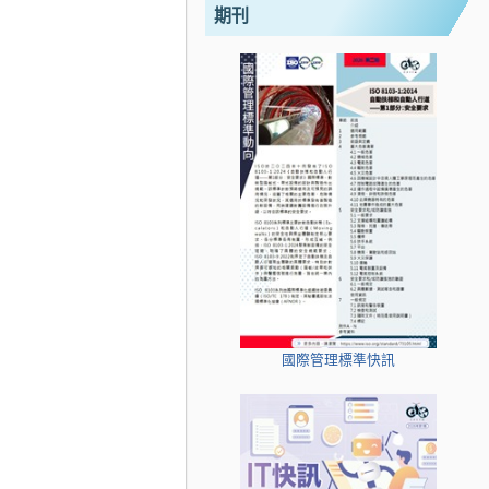
期刊
國際管理標準快訊