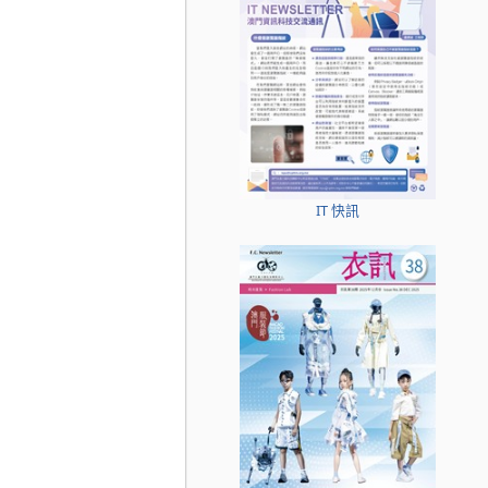
IT 快訊