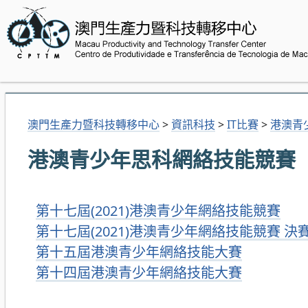
澳門生產力暨科技轉移中心
>
資訊科技
>
IT比賽
>
港澳青
港澳青少年思科網絡技能競賽
第十七屆(2021)港澳青少年網絡技能競賽
第十七屆(2021)港澳青少年網絡技能競賽 決
第十五屆港澳青少年網絡技能大賽
第十四屆港澳青少年網絡技能大賽