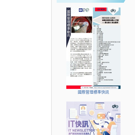
國際管理標準快訊