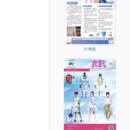
IT 快訊