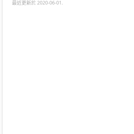
最近更新於 2020-06-01.