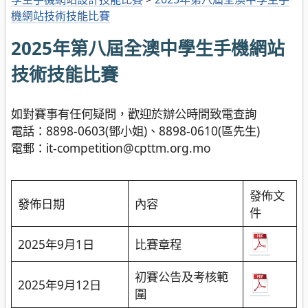
機網站技術技能比賽
2025年第八屆全澳中學生手機網站
技術技能比賽
如對賽事有任何疑問，歡迎於辦公時間致電查詢
電話：8898-0603(鄧小姐)、8898-0610(區先生)
電郵：it-competition@cpttm.org.mo
發佈文
發佈日期
內容
件
2025年9月1日
比賽章程
初賽公告及考核範
2025年9月12日
圍