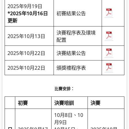
2025年9月19日
*2025年10月16日
初賽結果公告
更新
決賽程序表及環境
2025年10月13日
配置
2025年10月22日
決賽結果公告
2025年10月22日
頒獎禮程序表
比賽安排：
初賽
決賽培訓
決賽
10月8日、10
月9日