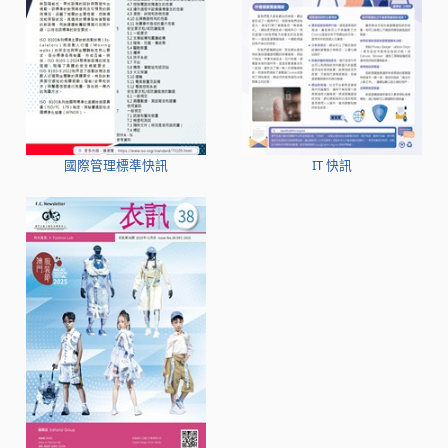
國際管理標準快訊
IT 快訊