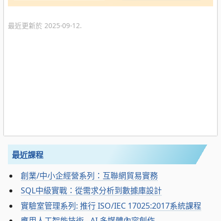
最近更新於 2025-09-12.
最近課程
創業/中小企經營系列：互聯網貿易實務
SQL中級實戰：從需求分析到數據庫設計
實驗室管理系列: 推行 ISO/IEC 17025:2017系統課程
應用人工智能技術 - AI 多媒體內容創作