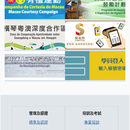
管理及認證
培訓及考試
標準及認證
專業培訓