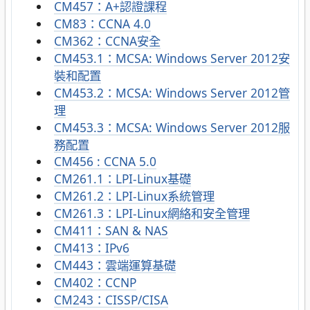
CM457：A+認證課程
CM83：CCNA 4.0
CM362：CCNA安全
CM453.1：MCSA: Windows Server 2012安
裝和配置
CM453.2：MCSA: Windows Server 2012管
理
CM453.3：MCSA: Windows Server 2012服
務配置
CM456 : CCNA 5.0
CM261.1：LPI-Linux基礎
CM261.2：LPI-Linux系統管理
CM261.3：LPI-Linux網絡和安全管理
CM411：SAN & NAS
CM413：IPv6
CM443：雲端運算基礎
CM402：CCNP
CM243：CISSP/CISA