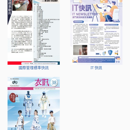
國際管理標準快訊
IT 快訊