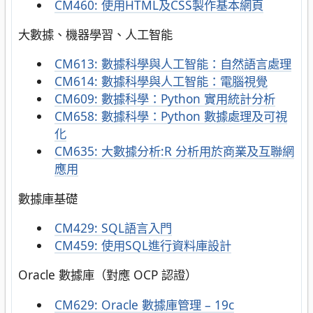
CM460
:
使用HTML及CSS製作基本網頁
大數據、機器學習、人工智能
CM613
:
數據科學與人工智能：自然語言處理
CM614
:
數據科學與人工智能：電腦視覺
CM609: 數據科學：Python 實用統計分析
CM658: 數據科學：Python 數據處理及可視
化
CM635
:
大數據分析:R 分析用於商業及互聯網
應用
數據庫基礎
CM429
:
SQL語言入門
CM459
:
使用SQL進行資料庫設計
Oracle 數據庫（對應 OCP 認證）
CM629
:
Oracle 數據庫管理 – 19c