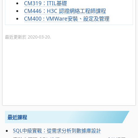
CM319：ITIL基礎
CM446：H3C 認證網絡工程師課程
CM400 : VMWare安裝、設定及管理
最近更新於 2020-03-20.
最近課程
SQL中級實戰：從需求分析到數據庫設計