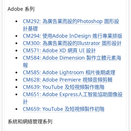
Adobe 系列
CM292: 為廣告業而設的Photoshop 圖形設
計基礎
CM294: 使用Adobe InDesign 進行專業排版
CM300: 為廣告業而設的Illustrator 圖形設計
CM571: Adobe XD 網頁 UI 設計
CM584: Adobe Dimension 製作立體元素海
報
CM585: Adobe Lightroom 相片後期處理
CM628: Adobe Premiere 視頻音頻剪輯
CM639: YouTube 及短視頻製作進階
CM651: Adobe Express人工智能協助圖像設
計
CM659: YouTube 及短視頻製作初階
系統和網絡管理系列