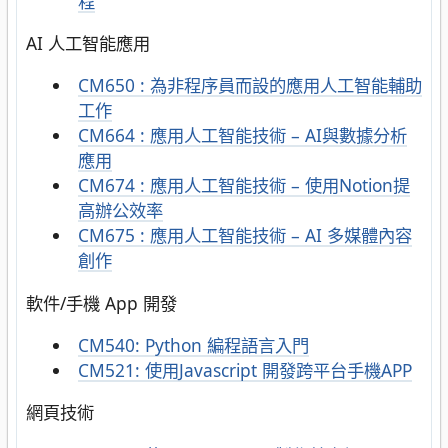
程
AI 人工智能應用
CM650
:
為非程序員而設的應用人工智能輔助
工作
CM664 : 應用人工智能技術 – AI與數據分析
應用
CM674 : 應用人工智能技術 – 使用Notion提
高辦公效率
CM675 : 應用人工智能技術 – AI 多媒體內容
創作
軟件/手機 App 開發
CM540
:
Python 編程語言入門
CM521
:
使用Javascript 開發跨平台手機APP
網頁技術