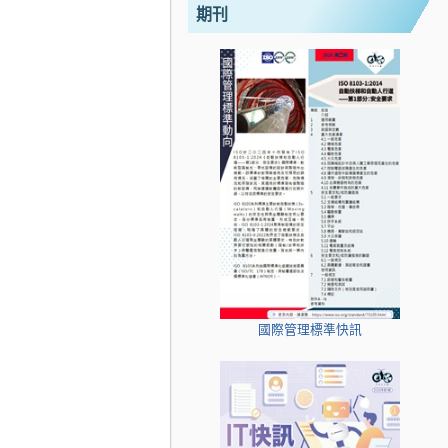
期刊
國際管理標準快訊