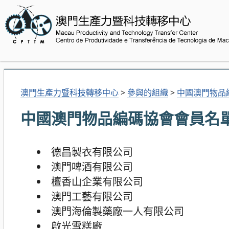
澳門生產力暨科技轉移中心
>
參與的組織
>
中國澳門物品
中國澳門物品編碼協會會員名
德昌製衣有限公司
澳門啤酒有限公司
檀香山企業有限公司
澳門工藝有限公司
澳門海倫製藥廠一人有限公司
啟光雪糕廠