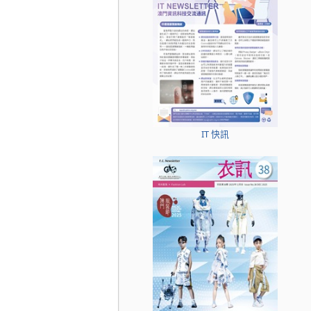
IT 快訊