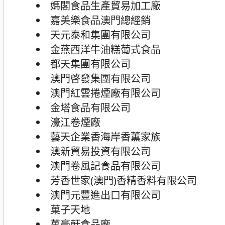
媽閣食品生產貿易加工廠
嘉美樂食品澳門總經銷
天元泰和集團有限公司
金燕西洋牛油糕葡式食品
都天集團有限公司
澳門啓發集團有限公司
澳門紅雲捲煙廠有限公司
金塔食品有限公司
濠江卷煙廠
藝天企業香海岸香薰家族
澳新貿易投資有限公司
澳門卷風記食品有限公司
芳香世家(澳門)香精香料有限公司
澳門元豐進出口有限公司
菓子天地
萬豪軒食品廠