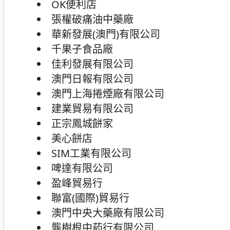
OK便利店
張權破痛油中藥廠
華新發展(澳門)有限公司
千果子食品廠
佳利發展有限公司
澳門日報有限公司
澳門上海捲煙廠有限公司
建業貿易有限公司
正宗鳳城餅家
美心餅店
SIM工業有限公司
啤達有限公司
盈峰貿易行
聯富(國際)貿易行
澳門中央大藥廠有限公司
龔樹根中葯行有限公司