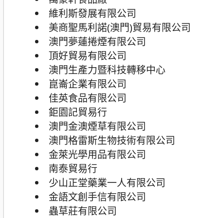
維利斯發展有限公司
美商聖馬利諾(澳門)貿易有限公司
澳門夢蓮捲煙有限公司
頂好貿易有限公司
澳門生產力暨科技轉移中心
崑崙企業有限公司
佳英食品有限公司
鉅園記貿易行
澳門金澳煙草有限公司
澳門格雷斯生物技術有限公司
金萊光學用品有限公司
南泰貿易行
少山正堂藥業一人有限公司
金語文創手信有限公司
蟲草莊有限公司