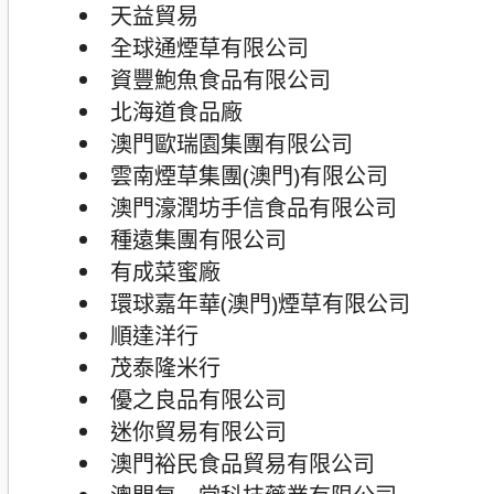
天益貿易
全球通煙草有限公司
資豐鮑魚食品有限公司
北海道食品廠
澳門歐瑞園集團有限公司
雲南煙草集團(澳門)有限公司
澳門濠潤坊手信食品有限公司
種遠集團有限公司
有成菜蜜廠
環球嘉年華(澳門)煙草有限公司
順達洋行
茂泰隆米行
優之良品有限公司
迷你貿易有限公司
澳門裕民食品貿易有限公司