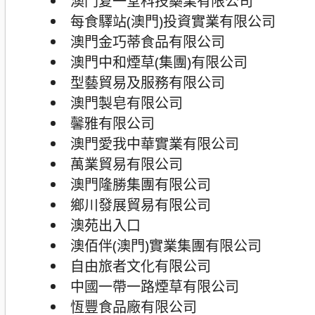
澳門复一堂科技藥業有限公司
每食驛站(澳門)投資實業有限公司
澳門金巧蒂食品有限公司
澳門中和煙草(集團)有限公司
型藝貿易及服務有限公司
澳門製皂有限公司
馨雅有限公司
澳門愛我中華實業有限公司
萬業貿易有限公司
澳門隆勝集團有限公司
鄉川發展貿易有限公司
澳苑出入口
澳佰伴(澳門)實業集團有限公司
自由旅者文化有限公司
中國一帶一路煙草有限公司
恆豐食品廠有限公司