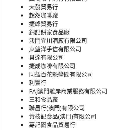
天發貿易行
超然咖啡廠
捷峰貿易行
錦記餅家食品廠
澳門宜川酒廠有限公司
東望洋手信有限公司
貝達有限公司
捷成咖啡有限公司
同益百花魁醬園有限公司
利豐行
PAJ澳門離岸商業服務有限公司
三和食品廠
聯昌行(澳門)有限公司
黃枝記食品(澳門)有限公司
嘉記園食品貿易行