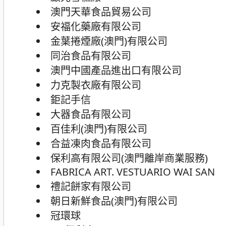
澳門天華食品貿易公司
安福化藥廠有限公司
金葉捲煙廠(澳門)有限公司
同治食品有限公司
澳門中國產品進出口有限公司
力克製衣廠有限公司
鉅記手信
大器食品有限公司
百佳利(澳門)有限公司
合益凍肉食品有限公司
保利高有限公司(澳門離岸商業服務)
FABRICA ART. VESTUARIO WAI SAN
禮記餅家有限公司
朝日新鮮食品(澳門)有限公司
冠環球