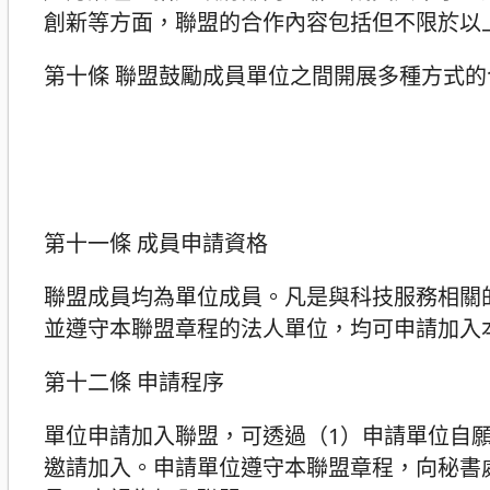
創新等方面，聯盟的合作內容包括但不限於以
第十條 聯盟鼓勵成員單位之間開展多種方式
第十一條 成員申請資格
聯盟成員均為單位成員。凡是與科技服務相關
並遵守本聯盟章程的法人單位，均可申請加入
第十二條 申請程序
單位申請加入聯盟，可透過（1）申請單位自
邀請加入。申請單位遵守本聯盟章程，向秘書