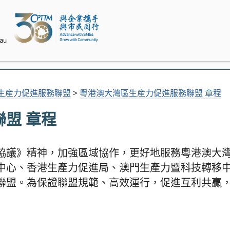
生産力促進服務聯盟
>
粵港澳大灣區生産力促進服務聯盟 章程
盟 章程
協議》精神，加強區域協作，更好地服務粵港澳大
中心、香港生產力促進局、澳門生產力暨科技轉移
聯盟。為保證聯盟規範、高效運行，促進互利共贏