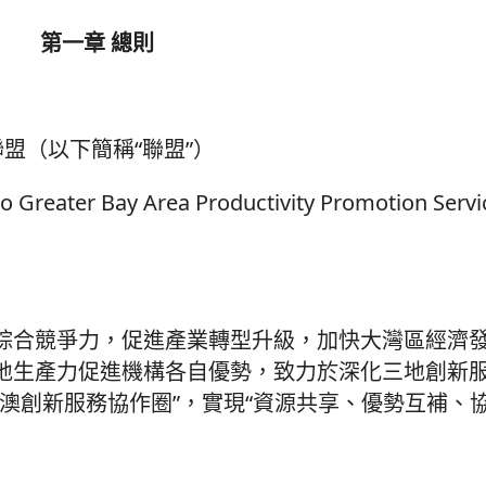
第一章 總則
聯盟（以下簡稱“聯盟”）
ater Bay Area Productivity Promotion Servi
綜合競爭力，促進產業轉型升級，加快大灣區經濟
地生產力促進機構各自優勢，致力於深化三地創新
澳創新服務協作圈”，實現“資源共享、優勢互補、