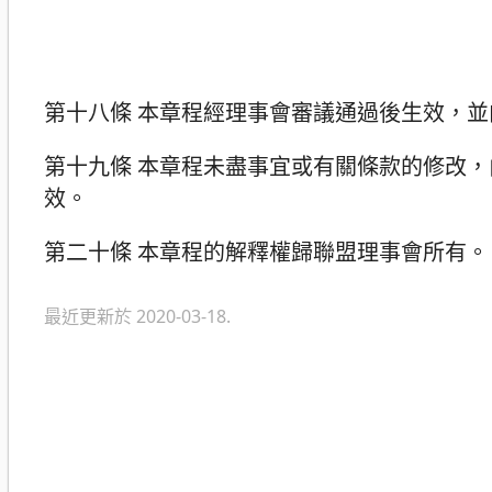
第十八條 本章程經理事會審議通過後生效，
第十九條 本章程未盡事宜或有關條款的修改
效。
第二十條 本章程的解釋權歸聯盟理事會所有。
最近更新於 2020-03-18.