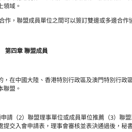
上領域。
的合作，聯盟成員單位之間可以簽訂雙邊或多邊合作
第四章 聯盟成員
的，在中國大陸、香港特別行政區及澳門特別行政
本聯盟。
願申請（2）聯盟理事單位或成員單位推薦（3）聯
處提交入會申請表，理事會審核並表決通過後，秘