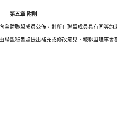
第五章 附則
並向全體聯盟成員公佈，對所有聯盟成員具有同等約
，由聯盟秘書處提出補充或修改意見，報聯盟理事會