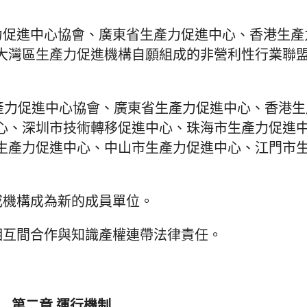
產力促進中心協會、廣東省生產力促進中心、香港生
灣區生產力促進機構自願組成的非營利性行業聯盟，
。
國生產力促進中心協會、廣東省生產力促進中心、香港
心、深圳市技術轉移促進中心、珠海市生產力促進
生產力促進中心、中山市生產力促進中心、江門市
位或機構成為新的成員單位。
其相互間合作與知識產權連帶法律責任。
第二章 運行機制