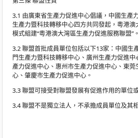
第三條 聯盟性質
3.1 由廣東省生產力促進中心倡議，中國生
生產力暨科技轉移中心四方共同發起，粵港澳大
模式組建“粵港澳大灣區生產力促進服務聯盟”
3.2 聯盟首批成員單位包括以下13家：中
門生產力暨科技轉移中心、廣州生產力促進中
產力促進中心、惠州市生產力促進中心、東莞
心、肇慶市生產力促進中心。
3.3 聯盟可接受對聯盟發展有促進作用的單
3.4 聯盟不是獨立法人，不承擔成員單位及