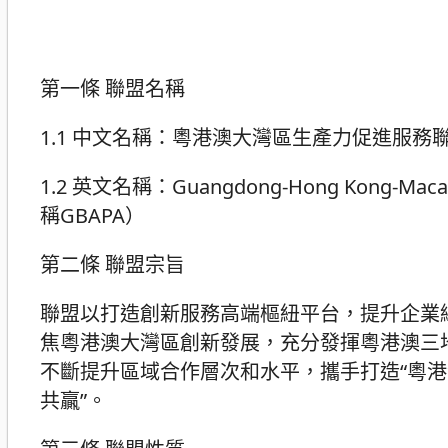
第一條 聯盟名稱
1.1 中文名稱：粵港澳大灣區生產力促進服務
1.2 英文名稱：Guangdong-Hong Kong-Macao Gre
稱GBAPA）
第二條 聯盟宗旨
聯盟以打造創新服務高端樞紐平台，提升企業
焦粵港澳大灣區創新發展，充分發揮粵港澳三
不斷提升區域合作層次和水平，攜手打造“粵港
共贏”。