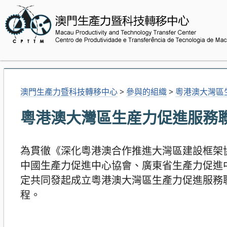
澳門生產力暨科技轉移中心
>
參與的組織
>
粵港澳大灣區
粵港澳大灣區生産力促進服務聯
為貫徹《深化粵港澳合作推進大灣區建設框架
中國生產力促進中心協會、廣東省生產力促進
定共同發起成立粵港澳大灣區生產力促進服務
程。