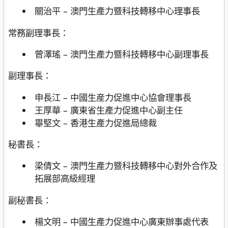
關治平 – 澳門生產力暨科技轉移中心理事長
常務副理事長：
曾澤瑤 – 澳門生產力暨科技轉移中心副理事長
副理事長：
申長江 – 中國生産力促進中心協會理事長
王厚華 – 廣東省生產力促進中心副主任
畢堅文 – 香港生產力促進局總裁
秘書長：
梁倩文 – 澳門生產力暨科技轉移中心對外合作及
拓展部高級經理
副秘書長：
楊文明 – 中國生產力促進中心廣東辦事處代表