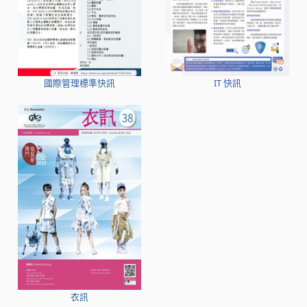
國際管理標準快訊
IT 快訊
衣訊