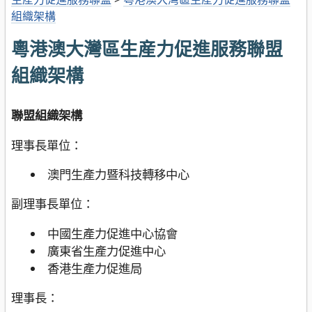
組織架構
粵港澳大灣區生産力促進服務聯盟
組織架構
聯盟組織架構
理事長單位：
澳門生產力暨科技轉移中心
副理事長單位：
中國生產力促進中心協會
廣東省生產力促進中心
香港生產力促進局
理事長：