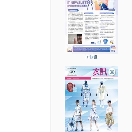
IT 快訊