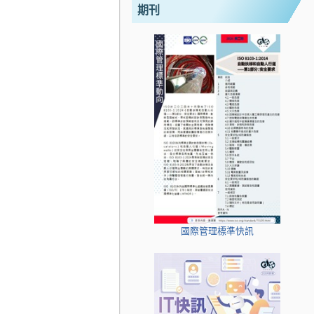
期刊
國際管理標準快訊