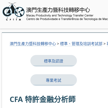
澳門生產力暨科技轉移中心
>
標準、管理及培訓考試部
>
標準及認證
專業考試
CFA 特許金融分析師