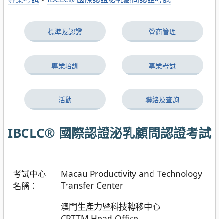
標準及認證
營商管理
專業培訓
專業考試
活動
聯絡及查詢
IBCLC® 國際認證泌乳顧問認證考試
考試中心
Macau Productivity and Technology
Transfer Center
名稱︰
澳門生產力暨科技轉移中心
CPTTM Head Office