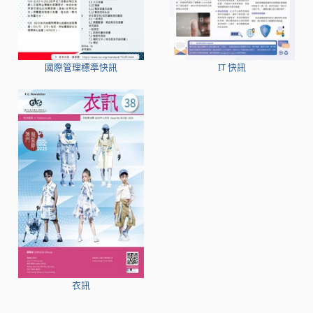
國際管理標準快訊
IT 快訊
衣訊