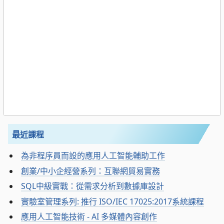
最近課程
為非程序員而設的應用人工智能輔助工作
創業/中小企經營系列：互聯網貿易實務
SQL中級實戰：從需求分析到數據庫設計
實驗室管理系列: 推行 ISO/IEC 17025:2017系統課程
應用人工智能技術 - AI 多媒體內容創作